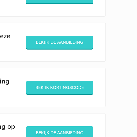
deze
BEKIJK DE AANBIEDING
ing
BEKIJK KORTINGSCODE
ng op
BEKIJK DE AANBIEDING