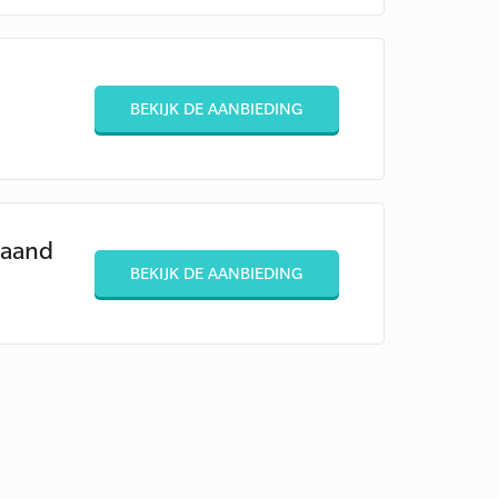
BEKIJK DE AANBIEDING
maand
BEKIJK DE AANBIEDING