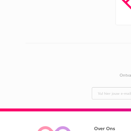
Ontva
Over Ons