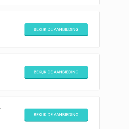
BEKIJK DE AANBIEDING
BEKIJK DE AANBIEDING
+
BEKIJK DE AANBIEDING