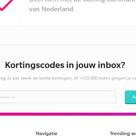
van Nederland.
Kortingscodes in jouw inbox?
ng 2x per week de beste kortingen. Al +110.000 leden gingen je vo
A
Navigatie
Trending w