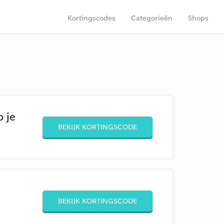
Kortingscodes
Categorieën
Shops
p je
BEKIJK KORTINGSCODE
BEKIJK KORTINGSCODE