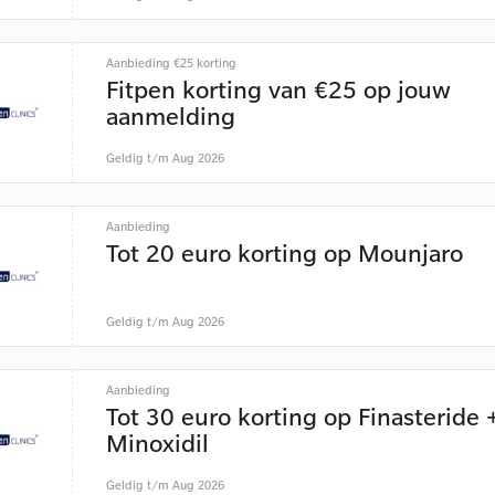
Aanbieding €25 korting
Fitpen korting van €25 op jouw
aanmelding
Geldig t/m Aug 2026
Aanbieding
Tot 20 euro korting op Mounjaro
Geldig t/m Aug 2026
Aanbieding
Tot 30 euro korting op Finasteride 
Minoxidil
Geldig t/m Aug 2026