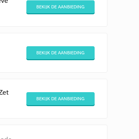
eve
BEKIJK DE AANBIEDING
BEKIJK DE AANBIEDING
Zet
BEKIJK DE AANBIEDING