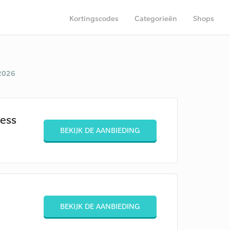
Kortingscodes
Categorieën
Shops
2026
ess
BEKIJK DE AANBIEDING
BEKIJK DE AANBIEDING