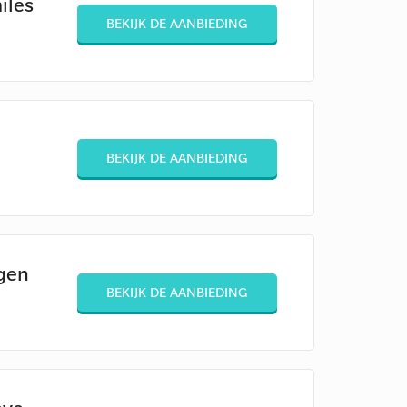
iles
BEKIJK DE AANBIEDING
BEKIJK DE AANBIEDING
gen
BEKIJK DE AANBIEDING