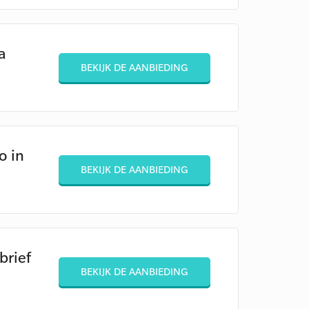
a
BEKIJK DE AANBIEDING
o in
BEKIJK DE AANBIEDING
brief
BEKIJK DE AANBIEDING