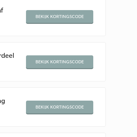
f
BEKIJK KORTINGSCODE
rdeel
BEKIJK KORTINGSCODE
ng
BEKIJK KORTINGSCODE