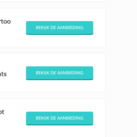
rtoo
BEKIJK DE AANBIEDING
nts
BEKIJK DE AANBIEDING
ot
BEKIJK DE AANBIEDING