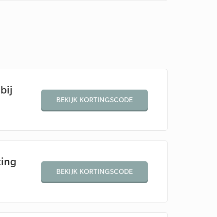
bij
BEKIJK KORTINGSCODE
ting
BEKIJK KORTINGSCODE