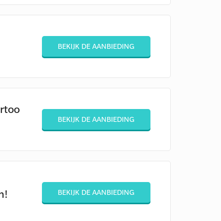
BEKIJK DE AANBIEDING
rtoo
BEKIJK DE AANBIEDING
n!
BEKIJK DE AANBIEDING