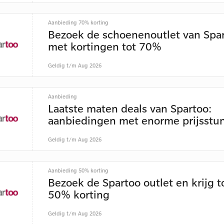
Aanbieding 70% korting
Bezoek de schoenenoutlet van Spa
met kortingen tot 70%
Geldig t/m Aug 2026
Aanbieding
Laatste maten deals van Spartoo:
aanbiedingen met enorme prijsstu
Geldig t/m Aug 2026
Aanbieding 50% korting
Bezoek de Spartoo outlet en krijg t
50% korting
Geldig t/m Aug 2026