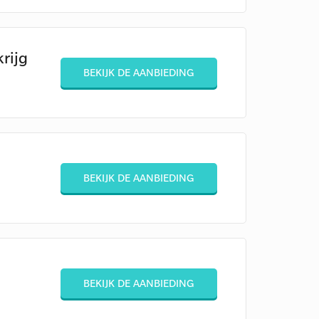
rijg
BEKIJK DE AANBIEDING
BEKIJK DE AANBIEDING
BEKIJK DE AANBIEDING