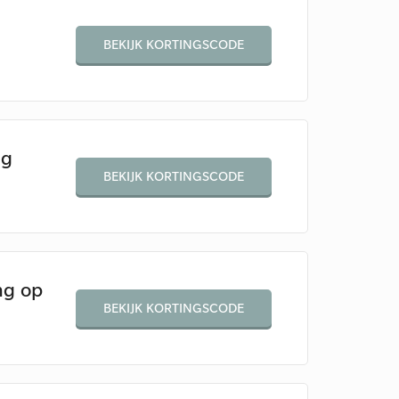
BEKIJK KORTINGSCODE
ng
BEKIJK KORTINGSCODE
ng op
BEKIJK KORTINGSCODE