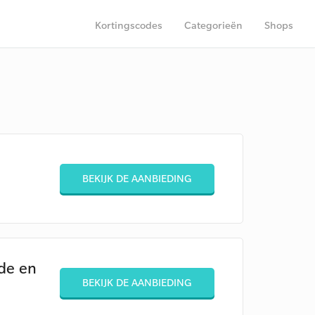
Kortingscodes
Categorieën
Shops
BEKIJK DE AANBIEDING
ode en
BEKIJK DE AANBIEDING