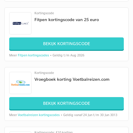
Kortingscode
Fitpen kortingscode van 25 euro
BEKIJK KORTINGSCODE
Meer
Fitpen kortingscodes
• Geldig t/m Aug 2026
Kortingscode
Vroegboek korting Voetbalreizen.com
BEKIJK KORTINGSCODE
Meer
Voetbalreizen kortingscodes
• Geldig vanaf 24 Jun t/m 30 Jun 3013
Kortingscode: €10 korting