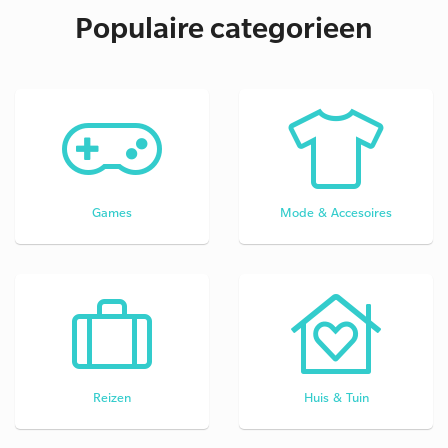
Populaire categorieen
Games
Mode & Accesoires
Reizen
Huis & Tuin