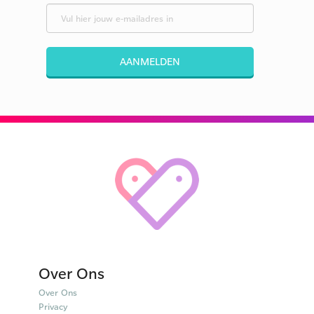
AANMELDEN
Over Ons
Over Ons
Privacy