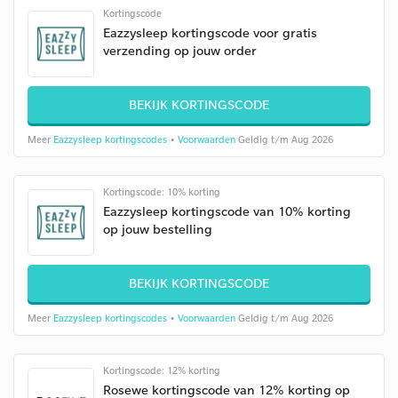
Kortingscode
Eazzysleep kortingscode voor gratis
verzending op jouw order
BEKIJK KORTINGSCODE
Meer
Eazzysleep kortingscodes
•
Voorwaarden
Geldig t/m Aug 2026
Kortingscode: 10% korting
Eazzysleep kortingscode van 10% korting
op jouw bestelling
BEKIJK KORTINGSCODE
Meer
Eazzysleep kortingscodes
•
Voorwaarden
Geldig t/m Aug 2026
Kortingscode: 12% korting
Rosewe kortingscode van 12% korting op