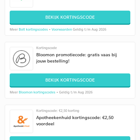
BEKIJK KORTINGSCODE
Meer
Bolt kortingscodes
•
Voorwaarden
Geldig t/m Aug 2026
Kortingscode
Bloomon promotiecode: gratis vaas bij
jouw bestelling!
BEKIJK KORTINGSCODE
Meer
Bloomon kortingscodes
• Geldig t/m Aug 2026
Kortingscode: €2,50 korting
Apotheekenhuid kortingscode: €2,50
voordeel