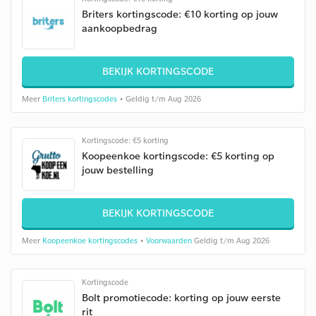
Briters kortingscode: €10 korting op jouw
aankoopbedrag
BEKIJK KORTINGSCODE
Meer
Briters kortingscodes
• Geldig t/m Aug 2026
Kortingscode: €5 korting
Koopeenkoe kortingscode: €5 korting op
jouw bestelling
BEKIJK KORTINGSCODE
Meer
Koopeenkoe kortingscodes
•
Voorwaarden
Geldig t/m Aug 2026
Kortingscode
Bolt promotiecode: korting op jouw eerste
rit