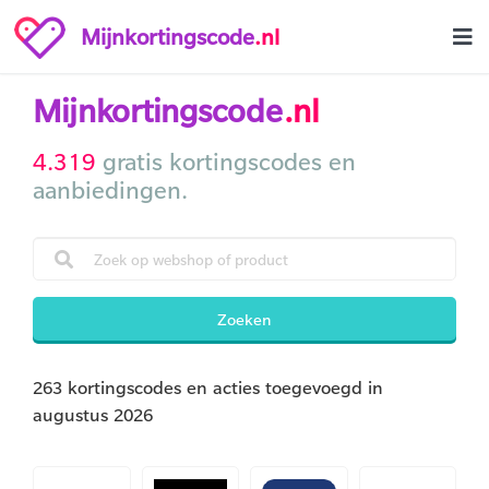
Mijnkortingscode
.nl
Mijnkortingscode
.nl
4.319
gratis kortingscodes en
aanbiedingen.
Zoeken
263 kortingscodes en acties toegevoegd in
augustus 2026