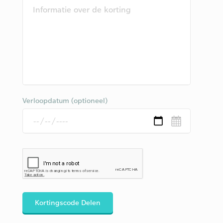
Verloopdatum (optioneel)
Kortingscode Delen