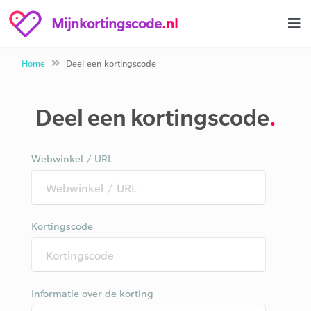
Mijnkortingscode
.nl
Home
Deel een kortingscode
Deel een kortingscode
.
Webwinkel / URL
Kortingscode
Informatie over de korting