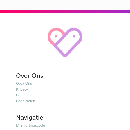
Over Ons
Over Ons
Privacy
Contact
Code delen
Navigatie
Mijnkortingscode