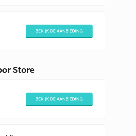
BEKIJK DE AANBIEDING
bor Store
BEKIJK DE AANBIEDING