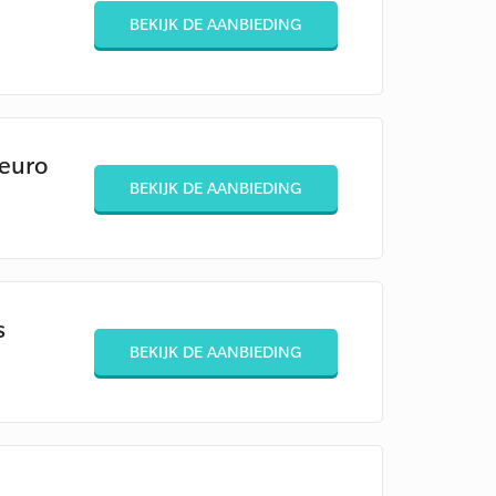
BEKIJK DE AANBIEDING
 euro
BEKIJK DE AANBIEDING
s
BEKIJK DE AANBIEDING