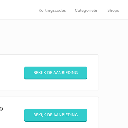
Kortingscodes
Categorieën
Shops
BEKIJK DE AANBIEDING
89
BEKIJK DE AANBIEDING