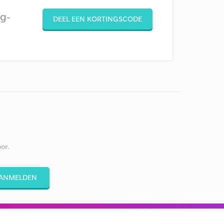
g-
DEEL EEN KORTINGSCODE
or.
ANMELDEN