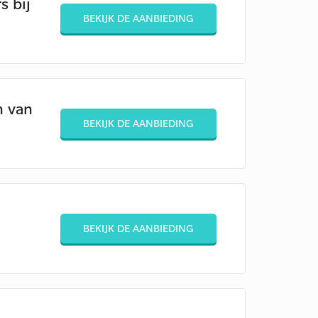
s bij
BEKIJK DE AANBIEDING
n van
BEKIJK DE AANBIEDING
BEKIJK DE AANBIEDING