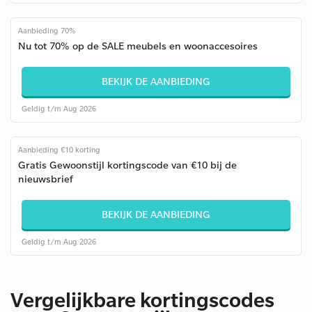
Aanbieding 70%
Nu tot 70% op de SALE meubels en woonaccesoires
BEKIJK DE AANBIEDING
Geldig t/m Aug 2026
Aanbieding €10 korting
Gratis Gewoonstijl kortingscode van €10 bij de
nieuwsbrief
BEKIJK DE AANBIEDING
Geldig t/m Aug 2026
Vergelijkbare kortingscodes