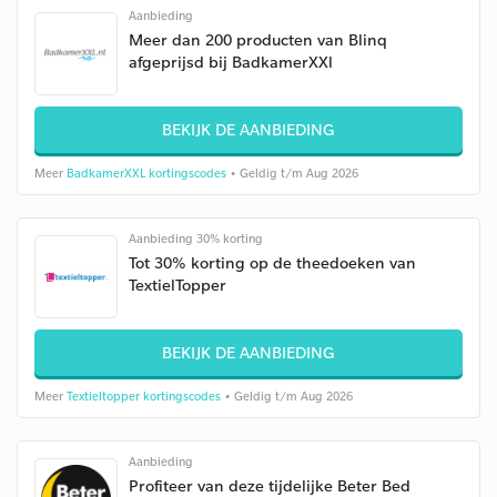
Aanbieding
Meer dan 200 producten van Blinq
afgeprijsd bij BadkamerXXl
BEKIJK DE AANBIEDING
Meer
BadkamerXXL kortingscodes
• Geldig t/m Aug 2026
Aanbieding 30% korting
Tot 30% korting op de theedoeken van
TextielTopper
BEKIJK DE AANBIEDING
Meer
Textieltopper kortingscodes
• Geldig t/m Aug 2026
Aanbieding
Profiteer van deze tijdelijke Beter Bed