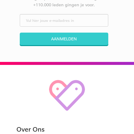
+110.000 leden gingen je voor.
AANMELDEN
Over Ons