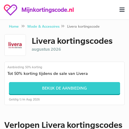
Mijnkortingscode
.nl
Home
Mode & Accesoires
Livera kortingscode
Livera kortingscodes
augustus 2026
Aanbieding 50% korting
Tot 50% korting tijdens de sale van Livera
BEKIJK DE AANBIEDING
Geldig t/m Aug 2026
Verlopen Livera kortingscodes