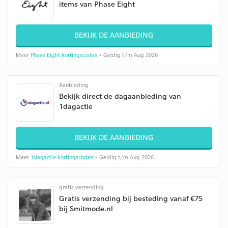
items van Phase Eight
BEKIJK DE AANBIEDING
Meer
Phase Eight kortingscodes
• Geldig t/m Aug 2026
Aanbieding
Bekijk direct de dagaanbieding van
1dagactie
BEKIJK DE AANBIEDING
Meer
1dagactie kortingscodes
• Geldig t/m Aug 2026
gratis verzending
Gratis verzending bij besteding vanaf €75
bij Smitmode.nl