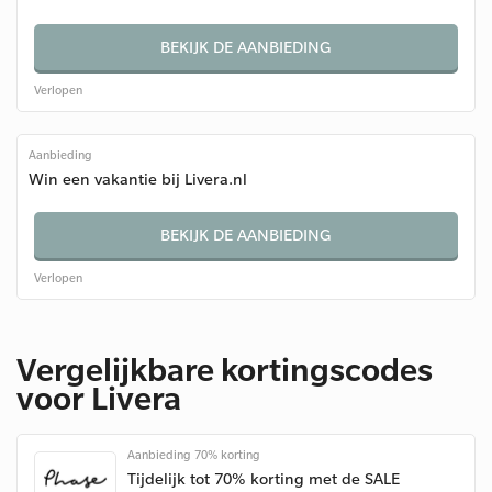
BEKIJK DE AANBIEDING
Verlopen
Aanbieding
Win een vakantie bij Livera.nl
BEKIJK DE AANBIEDING
Verlopen
Vergelijkbare kortingscodes
voor Livera
Aanbieding 70% korting
Tijdelijk tot 70% korting met de SALE