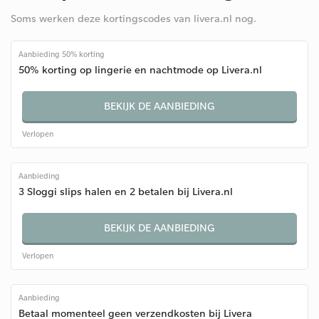
Soms werken deze kortingscodes van livera.nl nog.
Aanbieding 50% korting
50% korting op lingerie en nachtmode op Livera.nl
BEKIJK DE AANBIEDING
Verlopen
Aanbieding
3 Sloggi slips halen en 2 betalen bij Livera.nl
BEKIJK DE AANBIEDING
Verlopen
Aanbieding
Betaal momenteel geen verzendkosten bij Livera