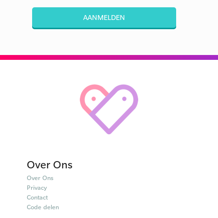
AANMELDEN
Over Ons
Over Ons
Privacy
Contact
Code delen