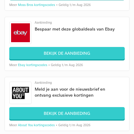
Meer
Moss Bros kortingscodes
• Geldig t/m Aug 2026
Aanbieding
Bespaar met deze globaldeals van Ebay
BEKIJK DE AANBIEDING
Meer
Ebay kortingscodes
• Geldig t/m Aug 2026
Aanbieding
Meld je aan voor de nieuwsbrief en
ontvang exclusieve kortingen
BEKIJK DE AANBIEDING
Meer
About You kortingscodes
• Geldig t/m Aug 2026