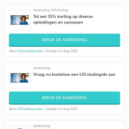
Aanbieding 35% korting
Tot wel 35% korting op diverse
opleidingen en cursussen
BEKIJK DE AANBIEDING
Meer
LOI kortingscodes
• Geldig t/m Aug 2026
Aanbieding
Vraag nu kosteloos een LOI studiegids aan
BEKIJK DE AANBIEDING
Meer
LOI kortingscodes
• Geldig t/m Aug 2026
Aanbieding