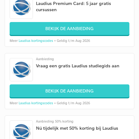
Laudius Premium Card: 5 jaar gratis
cursussen
BEKIJK DE AANBIEDING
Meer
Laudius kortingscodes
• Geldig t/m Aug 2026
Aanbieding
Vraag een gratis Laudius studiegids aan
BEKIJK DE AANBIEDING
Meer
Laudius kortingscodes
• Geldig t/m Aug 2026
Aanbieding 50% korting
Nú tijdelijk met 50% korting bij Laudius