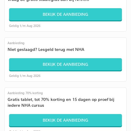
BEKIJK DE AANBIEDING
Geldig t/m Aug 2026
Aanbieding
Niet geslaagd? Lesgeld terug met NHA
BEKIJK DE AANBIEDING
Geldig t/m Aug 2026
Aanbieding 70% korting
Gratis tablet, tot 70% korting en 15 dagen op proef bij
iedere NHA cursus
BEKIJK DE AANBIEDING