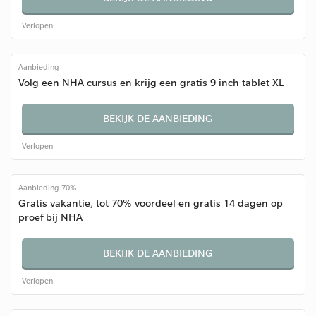
Verlopen
Aanbieding
Volg een NHA cursus en krijg een gratis 9 inch tablet XL
BEKIJK DE AANBIEDING
Verlopen
Aanbieding 70%
Gratis vakantie, tot 70% voordeel en gratis 14 dagen op
proef bij NHA
BEKIJK DE AANBIEDING
Verlopen