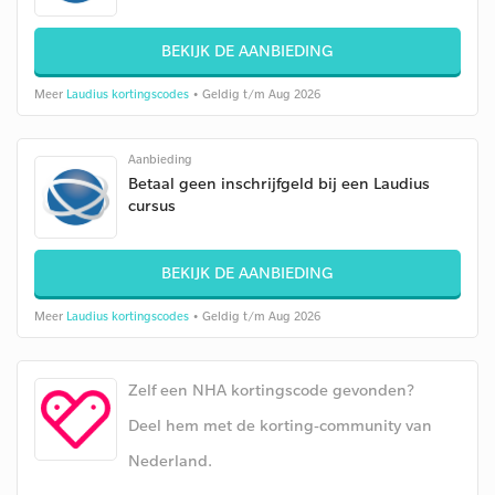
BEKIJK DE AANBIEDING
Meer
Laudius kortingscodes
• Geldig t/m Aug 2026
Aanbieding
Betaal geen inschrijfgeld bij een Laudius
cursus
BEKIJK DE AANBIEDING
Meer
Laudius kortingscodes
• Geldig t/m Aug 2026
Zelf een NHA kortingscode gevonden?
Deel hem met de korting-community van
Nederland.