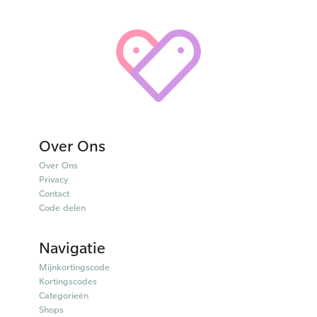
Over Ons
Over Ons
Privacy
Contact
Code delen
Navigatie
Mijnkortingscode
Kortingscodes
Categorieën
Shops