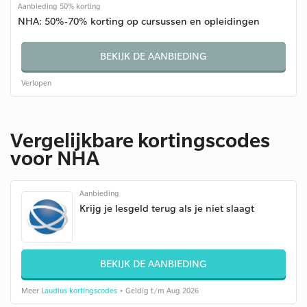
Aanbieding 50% korting
NHA: 50%-70% korting op cursussen en opleidingen
BEKIJK DE AANBIEDING
Verlopen
Vergelijkbare kortingscodes
voor NHA
Aanbieding
Krijg je lesgeld terug als je niet slaagt
BEKIJK DE AANBIEDING
Meer
Laudius kortingscodes
• Geldig t/m Aug 2026