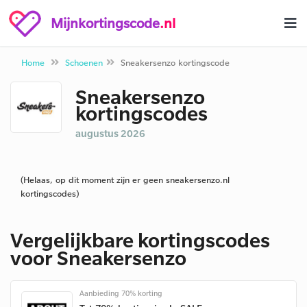
Mijnkortingscode
.nl
Home
Schoenen
Sneakersenzo kortingscode
Sneakersenzo
kortingscodes
augustus 2026
(Helaas, op dit moment zijn er geen sneakersenzo.nl
kortingscodes)
Vergelijkbare kortingscodes
voor Sneakersenzo
Aanbieding 70% korting