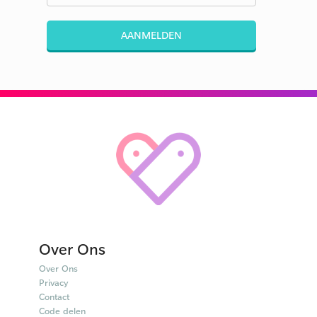
AANMELDEN
Over Ons
Over Ons
Privacy
Contact
Code delen