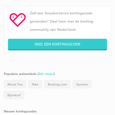
Zelf een Sneakersenzo kortingscode
gevonden? Deel hem met de korting-
community van Nederland.
DEEL EEN KORTINGSCODE
Populaire webwinkels (
Alle shops
)
About You
Nike
Booking.com
Spartoo
Bijenkorf
Nieuwe kortingscodes