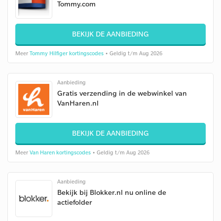
Tommy.com
BEKIJK DE AANBIEDING
Meer
Tommy Hilfiger kortingscodes
• Geldig t/m Aug 2026
Aanbieding
Gratis verzending in de webwinkel van
VanHaren.nl
BEKIJK DE AANBIEDING
Meer
Van Haren kortingscodes
• Geldig t/m Aug 2026
Aanbieding
Bekijk bij Blokker.nl nu online de
actiefolder