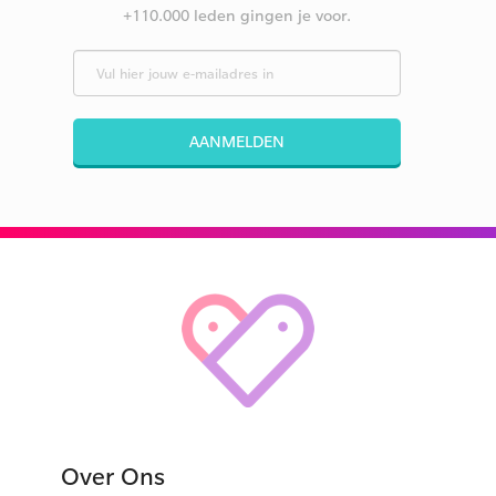
+110.000 leden gingen je voor.
AANMELDEN
Over Ons