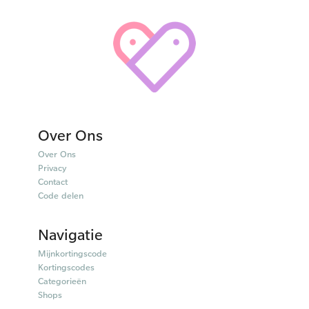
Over Ons
Over Ons
Privacy
Contact
Code delen
Navigatie
Mijnkortingscode
Kortingscodes
Categorieën
Shops