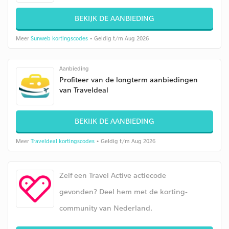
BEKIJK DE AANBIEDING
Meer
Sunweb kortingscodes
• Geldig t/m Aug 2026
Aanbieding
Profiteer van de longterm aanbiedingen
van Traveldeal
BEKIJK DE AANBIEDING
Meer
Traveldeal kortingscodes
• Geldig t/m Aug 2026
Zelf een Travel Active actiecode
gevonden? Deel hem met de korting-
community van Nederland.