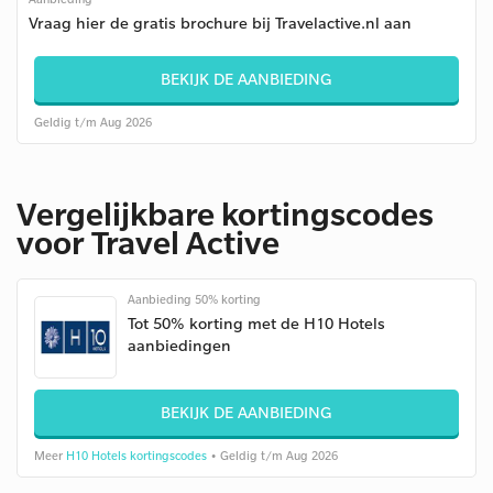
Vraag hier de gratis brochure bij Travelactive.nl aan
BEKIJK DE AANBIEDING
Geldig t/m Aug 2026
Vergelijkbare kortingscodes
voor Travel Active
Aanbieding 50% korting
Tot 50% korting met de H10 Hotels
aanbiedingen
BEKIJK DE AANBIEDING
Meer
H10 Hotels kortingscodes
• Geldig t/m Aug 2026