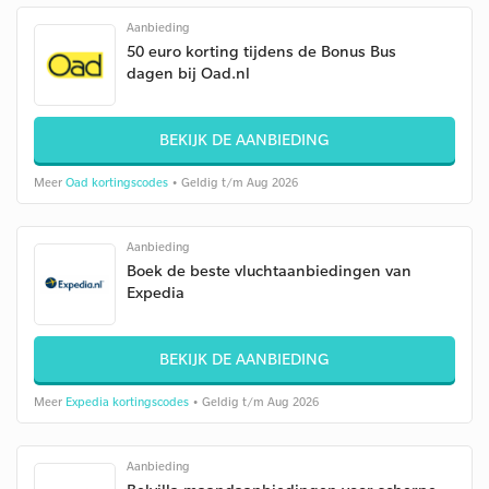
Aanbieding
50 euro korting tijdens de Bonus Bus
dagen bij Oad.nl
BEKIJK DE AANBIEDING
Meer
Oad kortingscodes
• Geldig t/m Aug 2026
Aanbieding
Boek de beste vluchtaanbiedingen van
Expedia
BEKIJK DE AANBIEDING
Meer
Expedia kortingscodes
• Geldig t/m Aug 2026
Aanbieding