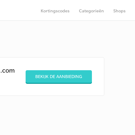
Kortingscodes
Categorieën
Shops
a.com
BEKIJK DE AANBIEDING