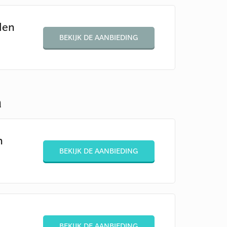
len
BEKIJK DE AANBIEDING
a
n
BEKIJK DE AANBIEDING
BEKIJK DE AANBIEDING