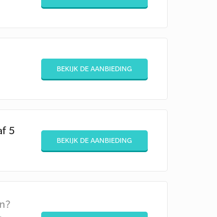
BEKIJK DE AANBIEDING
af 5
BEKIJK DE AANBIEDING
en?