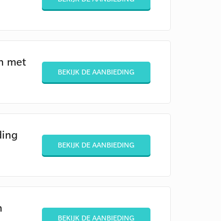
n met
BEKIJK DE AANBIEDING
ding
BEKIJK DE AANBIEDING
n
BEKIJK DE AANBIEDING