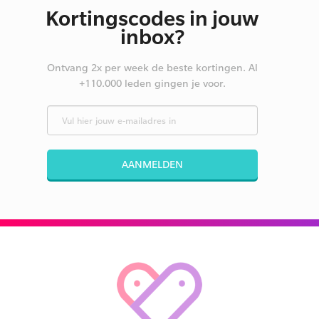
Kortingscodes in jouw
inbox?
Ontvang 2x per week de beste kortingen. Al
+110.000 leden gingen je voor.
AANMELDEN