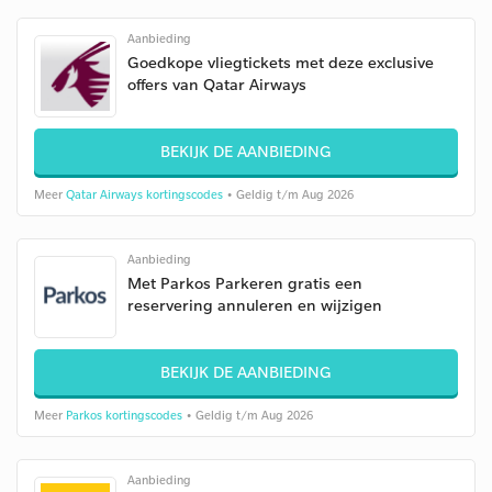
Aanbieding
Goedkope vliegtickets met deze exclusive
offers van Qatar Airways
BEKIJK DE AANBIEDING
Meer
Qatar Airways kortingscodes
• Geldig t/m Aug 2026
Aanbieding
Met Parkos Parkeren gratis een
reservering annuleren en wijzigen
BEKIJK DE AANBIEDING
Meer
Parkos kortingscodes
• Geldig t/m Aug 2026
Aanbieding