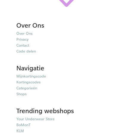
Over Ons
Over Ons
Privacy
Contact
Code delen
Navigatie
Mijnkortingscode
Kortingscodes
Categorieën
Shops
Trending webshops
Your Underwear Store
BoMonT
KLM