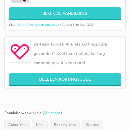
BEKIJK DE AANBIEDING
Meer
Qatar Airways kortingscodes
• Geldig t/m Aug 2026
Zelf een Turkish Airlines kortingscode
gevonden? Deel hem met de korting-
community van Nederland.
DEEL EEN KORTINGSCODE
Populaire webwinkels (
Alle shops
)
About You
Nike
Booking.com
Spartoo