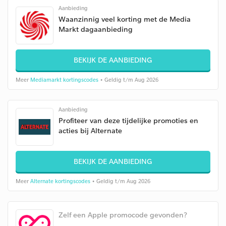
Aanbieding
Waanzinnig veel korting met de Media
Markt dagaanbieding
BEKIJK DE AANBIEDING
Meer
Mediamarkt kortingscodes
• Geldig t/m Aug 2026
Aanbieding
Profiteer van deze tijdelijke promoties en
acties bij Alternate
BEKIJK DE AANBIEDING
Meer
Alternate kortingscodes
• Geldig t/m Aug 2026
Zelf een Apple promocode gevonden?