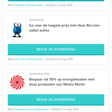
Meer
Majstra kortingscodes
• Geldig t/m Aug 2026
Aanbieding
Ga voor de laagste prijs met deze Bol.com
outlet acties
BEKIJK DE AANBIEDING
Meer
Bol.com kortingscodes
• Geldig t/m Aug 2026
Aanbieding 50%
Bespaar tot 50% op energiekosten met
deze producten van Media Markt
BEKIJK DE AANBIEDING
Meer
Mediamarkt kortingscodes
• Geldig t/m Aug 2026