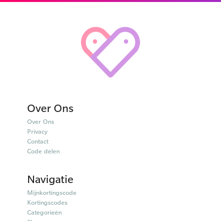
Over Ons
Over Ons
Privacy
Contact
Code delen
Navigatie
Mijnkortingscode
Kortingscodes
Categorieën