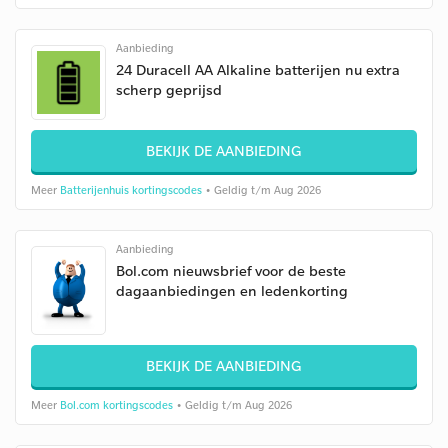
Aanbieding
24 Duracell AA Alkaline batterijen nu extra
scherp geprijsd
BEKIJK DE AANBIEDING
Meer
Batterijenhuis kortingscodes
• Geldig t/m Aug 2026
Aanbieding
Bol.com nieuwsbrief voor de beste
dagaanbiedingen en ledenkorting
BEKIJK DE AANBIEDING
Meer
Bol.com kortingscodes
• Geldig t/m Aug 2026