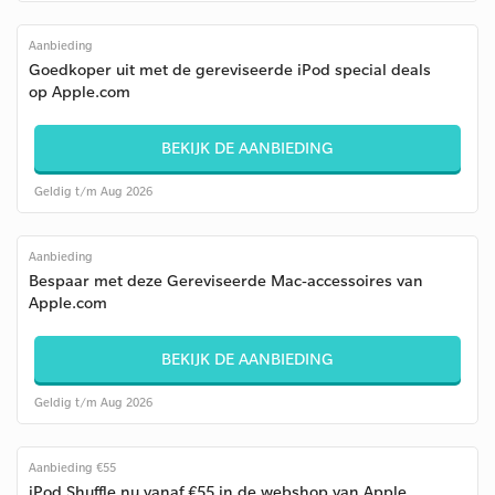
Aanbieding
Goedkoper uit met de gereviseerde iPod special deals
op Apple.com
BEKIJK DE AANBIEDING
Geldig t/m Aug 2026
Aanbieding
Bespaar met deze Gereviseerde Mac-accessoires van
Apple.com
BEKIJK DE AANBIEDING
Geldig t/m Aug 2026
Aanbieding €55
iPod Shuffle nu vanaf €55 in de webshop van Apple