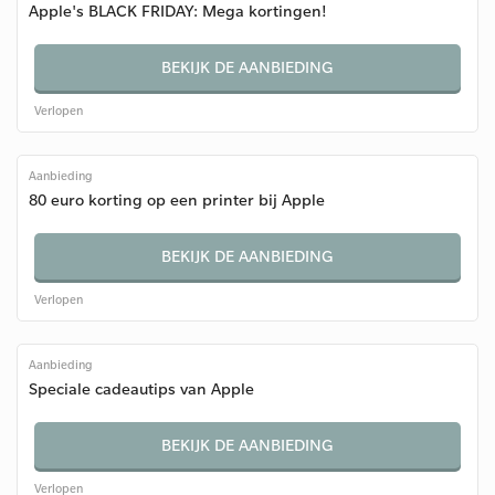
Apple's BLACK FRIDAY: Mega kortingen!
BEKIJK DE AANBIEDING
Verlopen
Aanbieding
80 euro korting op een printer bij Apple
BEKIJK DE AANBIEDING
Verlopen
Aanbieding
Speciale cadeautips van Apple
BEKIJK DE AANBIEDING
Verlopen