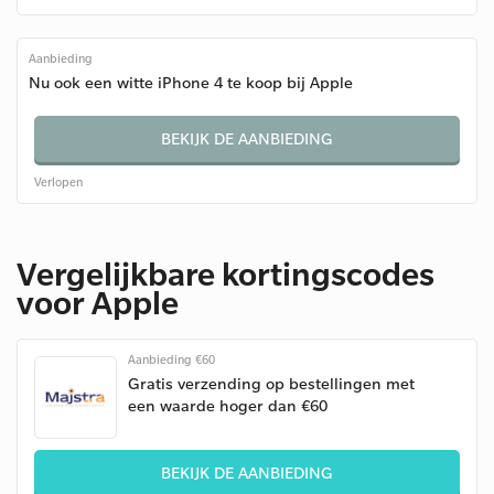
Aanbieding
Nu ook een witte iPhone 4 te koop bij Apple
BEKIJK DE AANBIEDING
Verlopen
Vergelijkbare kortingscodes
voor Apple
Aanbieding €60
Gratis verzending op bestellingen met
een waarde hoger dan €60
BEKIJK DE AANBIEDING