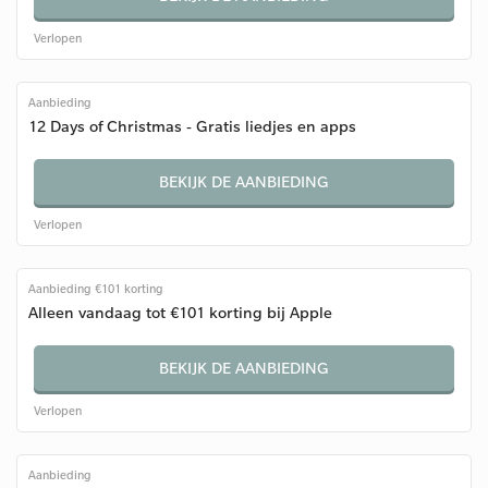
Verlopen
Aanbieding
12 Days of Christmas - Gratis liedjes en apps
BEKIJK DE AANBIEDING
Verlopen
Aanbieding €101 korting
Alleen vandaag tot €101 korting bij Apple
BEKIJK DE AANBIEDING
Verlopen
Aanbieding