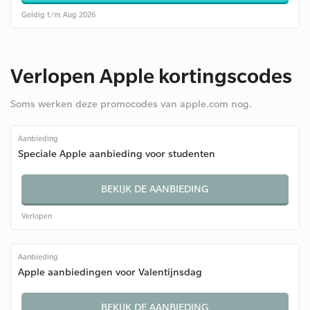
Geldig t/m Aug 2026
Verlopen Apple kortingscodes
Soms werken deze promocodes van apple.com nog.
Aanbieding
Speciale Apple aanbieding voor studenten
BEKIJK DE AANBIEDING
Verlopen
Aanbieding
Apple aanbiedingen voor Valentijnsdag
BEKIJK DE AANBIEDING