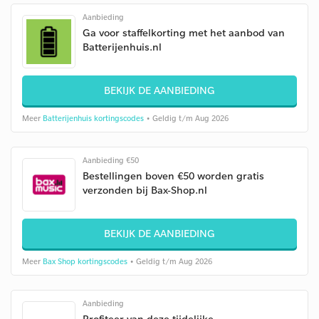
Aanbieding
Ga voor staffelkorting met het aanbod van
Batterijenhuis.nl
BEKIJK DE AANBIEDING
Meer
Batterijenhuis kortingscodes
• Geldig t/m Aug 2026
Aanbieding €50
Bestellingen boven €50 worden gratis
verzonden bij Bax-Shop.nl
BEKIJK DE AANBIEDING
Meer
Bax Shop kortingscodes
• Geldig t/m Aug 2026
Aanbieding
Profiteer van deze tijdelijke