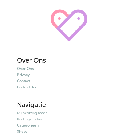
Over Ons
Over Ons
Privacy
Contact
Code delen
Navigatie
Mijnkortingscode
Kortingscodes
Categorieën
Shops