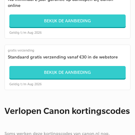
online
BEKIJK DE AANBIEDING
Geldig t/m Aug 2026
gratis verzending
Standaard gratis verzending vanaf €30 in de webstore
BEKIJK DE AANBIEDING
Geldig t/m Aug 2026
Verlopen Canon kortingscodes
Soms werken deze kortingscodes van canon.nl nog.