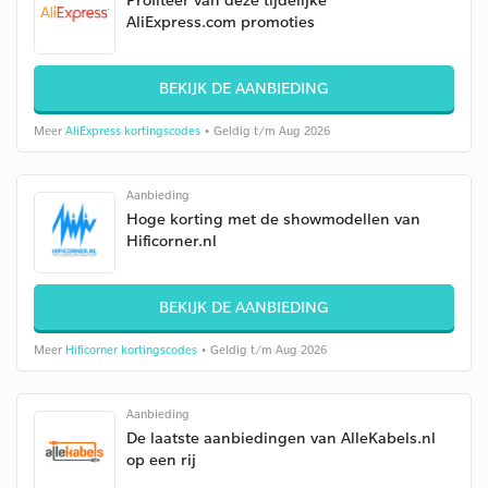
AliExpress.com promoties
BEKIJK DE AANBIEDING
Meer
AliExpress kortingscodes
• Geldig t/m Aug 2026
Aanbieding
Hoge korting met de showmodellen van
Hificorner.nl
BEKIJK DE AANBIEDING
Meer
Hificorner kortingscodes
• Geldig t/m Aug 2026
Aanbieding
De laatste aanbiedingen van AlleKabels.nl
op een rij