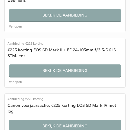
USM lens
BEKIJK DE AANBIEDING
Verlopen
Aanbieding €225 korting
€225 korting EOS 6D Mark II + EF 24-105mm f/3.5-5.6 IS
STM-lens
BEKIJK DE AANBIEDING
Verlopen
Aanbieding €225 korting
Canon voorjaarsactie: €225 korting EOS 5D Mark IV met
log
BEKIJK DE AANBIEDING