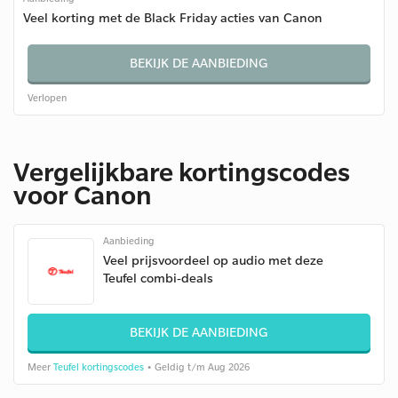
Veel korting met de Black Friday acties van Canon
BEKIJK DE AANBIEDING
Verlopen
Vergelijkbare kortingscodes
voor Canon
Aanbieding
Veel prijsvoordeel op audio met deze
Teufel combi-deals
BEKIJK DE AANBIEDING
Meer
Teufel kortingscodes
• Geldig t/m Aug 2026