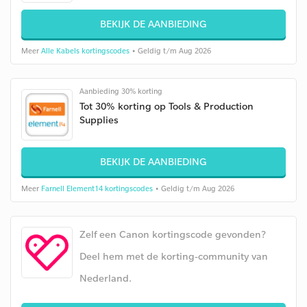
BEKIJK DE AANBIEDING
Meer
Alle Kabels kortingscodes
• Geldig t/m Aug 2026
Aanbieding 30% korting
Tot 30% korting op Tools & Production
Supplies
BEKIJK DE AANBIEDING
Meer
Farnell Element14 kortingscodes
• Geldig t/m Aug 2026
Zelf een Canon kortingscode gevonden?
Deel hem met de korting-community van
Nederland.