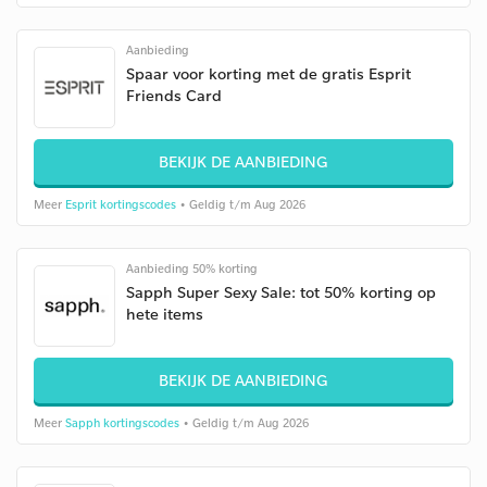
Aanbieding
Spaar voor korting met de gratis Esprit
Friends Card
BEKIJK DE AANBIEDING
Meer
Esprit kortingscodes
• Geldig t/m Aug 2026
Aanbieding 50% korting
Sapph Super Sexy Sale: tot 50% korting op
hete items
BEKIJK DE AANBIEDING
Meer
Sapph kortingscodes
• Geldig t/m Aug 2026