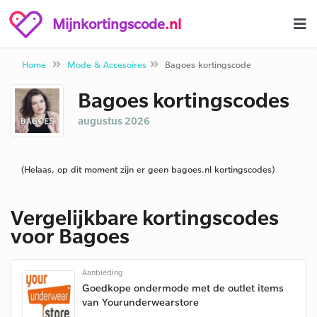
Mijnkortingscode
.nl
Home
Mode & Accesoires
Bagoes kortingscode
Bagoes kortingscodes
augustus 2026
(Helaas, op dit moment zijn er geen bagoes.nl kortingscodes)
Vergelijkbare kortingscodes
voor Bagoes
Aanbieding
Goedkope ondermode met de outlet items
van Yourunderwearstore