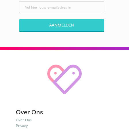
AANMELDEN
Over Ons
Over Ons
Privacy