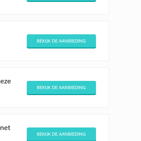
BEKIJK DE AANBIEDING
deze
BEKIJK DE AANBIEDING
.net
BEKIJK DE AANBIEDING