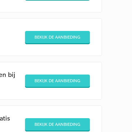
BEKIJK DE AANBIEDING
n bij
BEKIJK DE AANBIEDING
atis
BEKIJK DE AANBIEDING