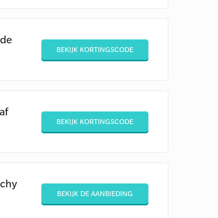
ode
BEKIJK KORTINGSCODE
af
BEKIJK KORTINGSCODE
ichy
BEKIJK DE AANBIEDING