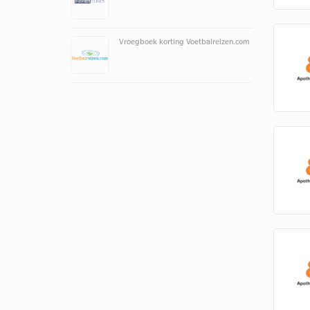
Vroegboek korting Voetbalreizen.com