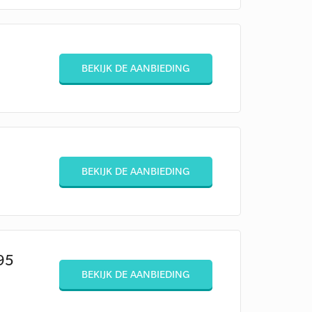
BEKIJK DE AANBIEDING
BEKIJK DE AANBIEDING
95
BEKIJK DE AANBIEDING