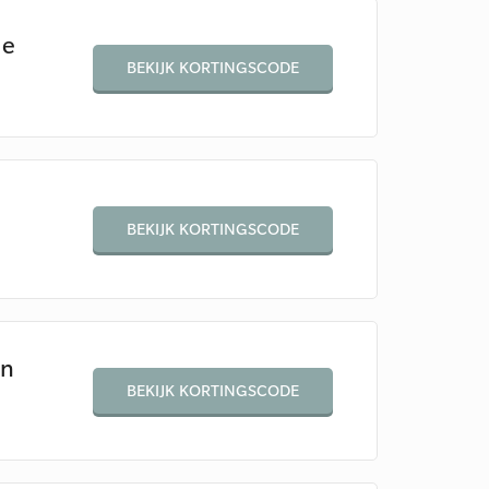
le
BEKIJK KORTINGSCODE
BEKIJK KORTINGSCODE
an
BEKIJK KORTINGSCODE