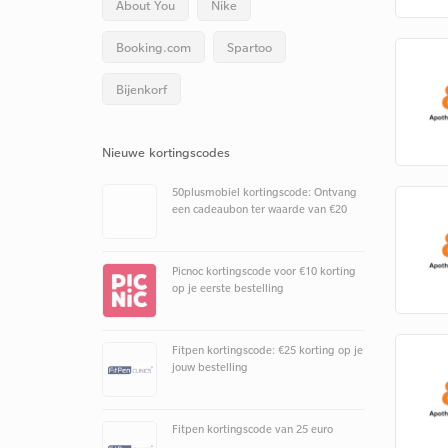
About You
Nike
Booking.com
Spartoo
Bijenkorf
Nieuwe kortingscodes
50plusmobiel kortingscode: Ontvang
een cadeaubon ter waarde van €20
Picnoc kortingscode voor €10 korting
op je eerste bestelling
Fitpen kortingscode: €25 korting op je
jouw bestelling
Fitpen kortingscode van 25 euro