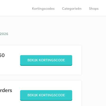
Kortingscodes
Categorieën
Shops
 2026
50
BEKIJK KORTINGSCODE
rders
BEKIJK KORTINGSCODE