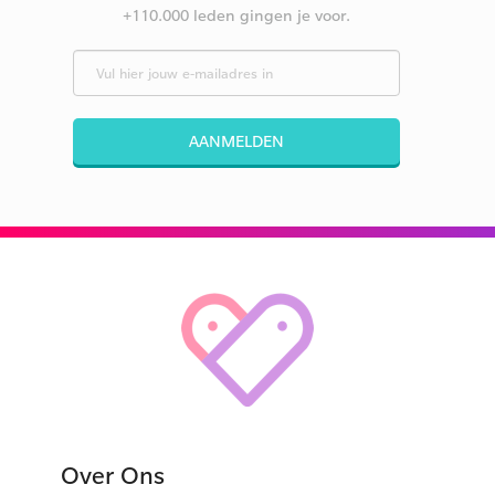
+110.000 leden gingen je voor.
AANMELDEN
Over Ons