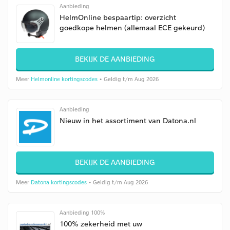
Aanbieding
HelmOnline bespaartip: overzicht
goedkope helmen (allemaal ECE gekeurd)
BEKIJK DE AANBIEDING
Meer
Helmonline kortingscodes
• Geldig t/m Aug 2026
Aanbieding
Nieuw in het assortiment van Datona.nl
BEKIJK DE AANBIEDING
Meer
Datona kortingscodes
• Geldig t/m Aug 2026
Aanbieding 100%
100% zekerheid met uw