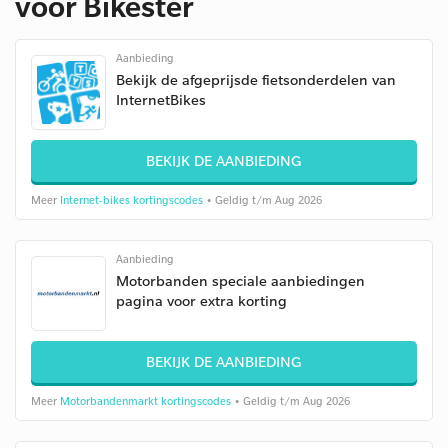
voor Bikester
Aanbieding
Bekijk de afgeprijsde fietsonderdelen van
InternetBikes
BEKIJK DE AANBIEDING
Meer
Internet-bikes kortingscodes
• Geldig t/m Aug 2026
Aanbieding
Motorbanden speciale aanbiedingen
pagina voor extra korting
BEKIJK DE AANBIEDING
Meer
Motorbandenmarkt kortingscodes
• Geldig t/m Aug 2026