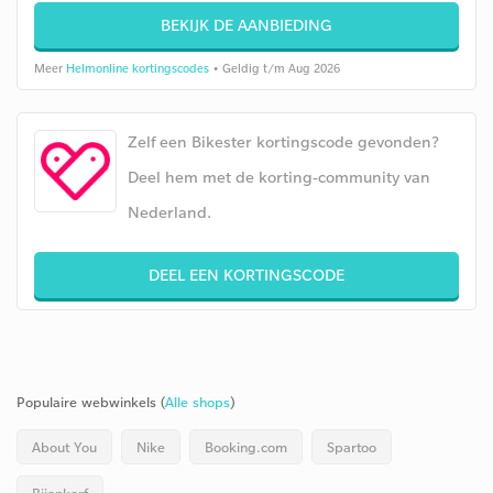
BEKIJK DE AANBIEDING
Meer
Helmonline kortingscodes
• Geldig t/m Aug 2026
Zelf een Bikester kortingscode gevonden?
Deel hem met de korting-community van
Nederland.
DEEL EEN KORTINGSCODE
Populaire webwinkels (
Alle shops
)
About You
Nike
Booking.com
Spartoo