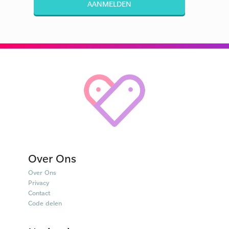
AANMELDEN
Over Ons
Over Ons
Privacy
Contact
Code delen