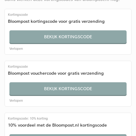
Kortingscode
Bloompost kortingscode voor gratis verzending
BEKIJK KORTINGSCODE
Verlopen
Kortingscode
Bloompost vouchercode voor gratis verzending
BEKIJK KORTINGSCODE
Verlopen
Kortingscode: 10% korting
10% voordeel met de Bloompost.nl kortingscode