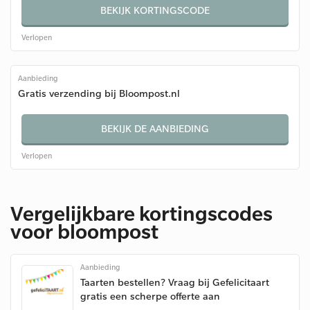
BEKIJK KORTINGSCODE
Verlopen
Aanbieding
Gratis verzending bij Bloompost.nl
BEKIJK DE AANBIEDING
Verlopen
Vergelijkbare kortingscodes
voor bloompost
Aanbieding
Taarten bestellen? Vraag bij Gefelicitaart
gratis een scherpe offerte aan