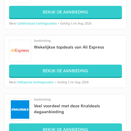
BEKIJK DE AANBIEDING
Meer
Gefelicitaart kortingscodes
• Geldig t/m Aug 2026
Aanbieding
Wekelijkse topdeals van Ali Express
BEKIJK DE AANBIEDING
Meer
AliExpress kortingscodes
• Geldig t/m Aug 2026
Aanbieding
Veel voordeel met deze Knaldeals
dagaanbieding
BEKIJK DE AANBIEDING