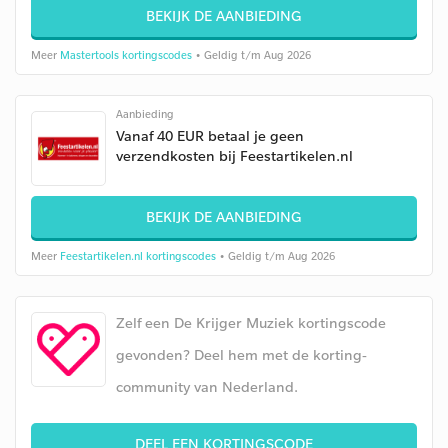
BEKIJK DE AANBIEDING
Meer
Mastertools kortingscodes
• Geldig t/m Aug 2026
Aanbieding
Vanaf 40 EUR betaal je geen
verzendkosten bij Feestartikelen.nl
BEKIJK DE AANBIEDING
Meer
Feestartikelen.nl kortingscodes
• Geldig t/m Aug 2026
Zelf een De Krijger Muziek kortingscode
gevonden? Deel hem met de korting-
community van Nederland.
DEEL EEN KORTINGSCODE