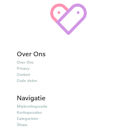
Over Ons
Over Ons
Privacy
Contact
Code delen
Navigatie
Mijnkortingscode
Kortingscodes
Categorieën
Shops