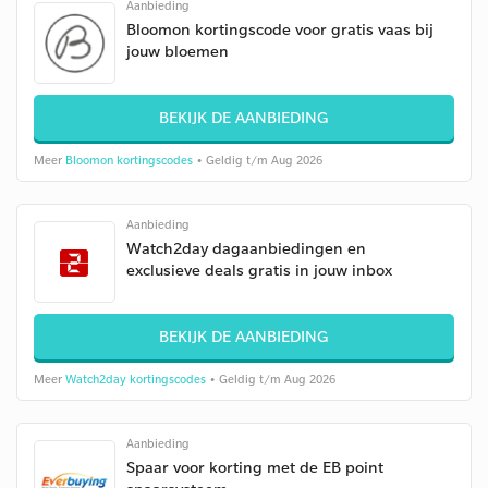
Aanbieding
Bloomon kortingscode voor gratis vaas bij
jouw bloemen
BEKIJK DE AANBIEDING
Meer
Bloomon kortingscodes
• Geldig t/m Aug 2026
Aanbieding
Watch2day dagaanbiedingen en
exclusieve deals gratis in jouw inbox
BEKIJK DE AANBIEDING
Meer
Watch2day kortingscodes
• Geldig t/m Aug 2026
Aanbieding
Spaar voor korting met de EB point