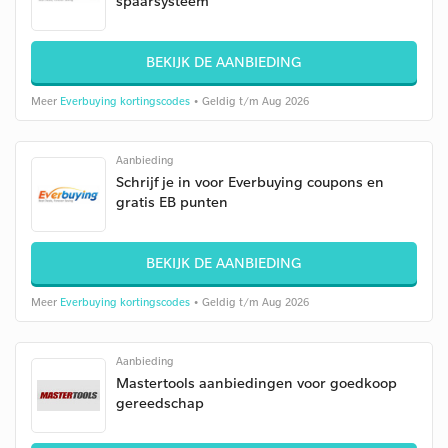
spaarsysteem
BEKIJK DE AANBIEDING
Meer
Everbuying kortingscodes
• Geldig t/m Aug 2026
Aanbieding
Schrijf je in voor Everbuying coupons en
gratis EB punten
BEKIJK DE AANBIEDING
Meer
Everbuying kortingscodes
• Geldig t/m Aug 2026
Aanbieding
Mastertools aanbiedingen voor goedkoop
gereedschap