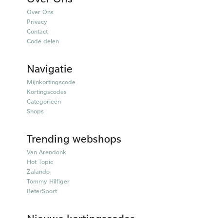
Over Ons
Privacy
Contact
Code delen
Navigatie
Mijnkortingscode
Kortingscodes
Categorieën
Shops
Trending webshops
Van Arendonk
Hot Topic
Zalando
Tommy Hilfiger
BeterSport