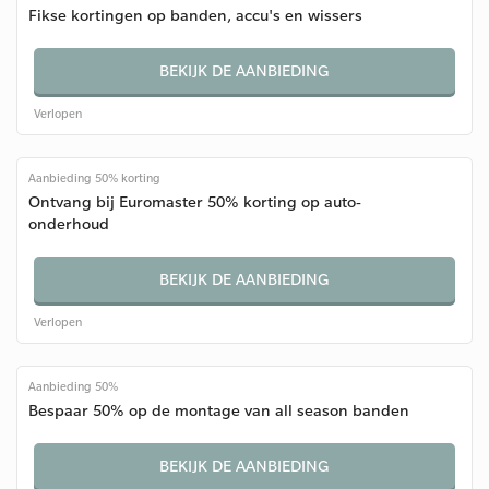
Fikse kortingen op banden, accu's en wissers
BEKIJK DE AANBIEDING
Verlopen
Aanbieding 50% korting
Ontvang bij Euromaster 50% korting op auto-
onderhoud
BEKIJK DE AANBIEDING
Verlopen
Aanbieding 50%
Bespaar 50% op de montage van all season banden
BEKIJK DE AANBIEDING