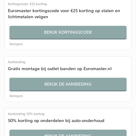
Kortingscode: €25 korting
Euromaster kortingscode voor €25 korting op stalen en
lichtmetalen velgen
BEKIJK KORTINGSCODE
Verlopen
Aanbieding
Gratis montage bij outlet banden op Euromaster.nl
BEKIJK DE AANBIEDING
Verlopen
Aanbieding 50% korting
50% korting op onderdelen bij auto-onderhoud
BEKIJK DE AANBIEDING