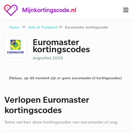
Mijnkortingscode
.nl
Home
Auto & Transport
Euromaster kortingscode
Euromaster
kortingscodes
augustus 2026
(Helaas, op dit moment zijn er geen euromaster.nl kortingscodes)
Verlopen Euromaster
kortingscodes
Soms werken deze kortingscodes van euromaster.nl nog.