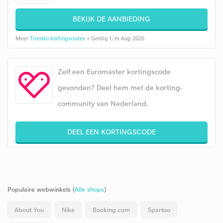
BEKIJK DE AANBIEDING
Meer
Tirendo kortingscodes
• Geldig t/m Aug 2026
Zelf een Euromaster kortingscode
gevonden? Deel hem met de korting-
community van Nederland.
DEEL EEN KORTINGSCODE
Populaire webwinkels (
Alle shops
)
About You
Nike
Booking.com
Spartoo