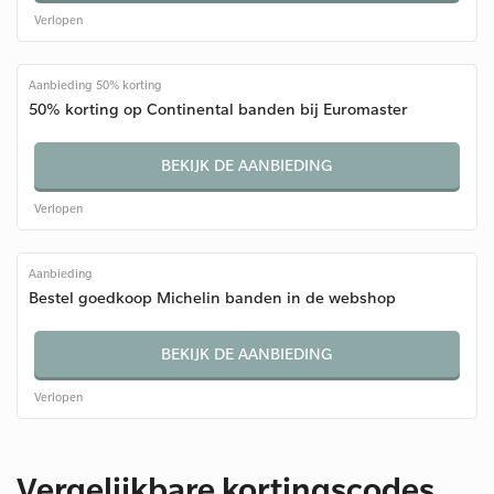
Verlopen
Aanbieding 50% korting
50% korting op Continental banden bij Euromaster
BEKIJK DE AANBIEDING
Verlopen
Aanbieding
Bestel goedkoop Michelin banden in de webshop
BEKIJK DE AANBIEDING
Verlopen
Vergelijkbare kortingscodes