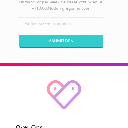
Ontvang 2x per week de beste kortingen. Al
+110.000 leden gingen je voor.
AANMELDEN
Over Ons