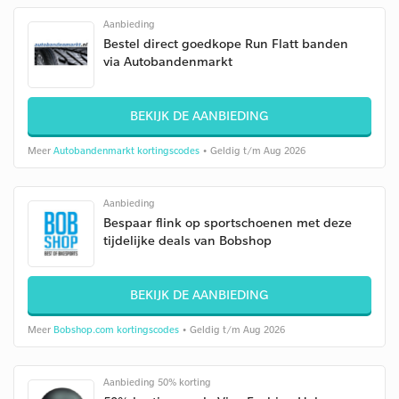
Aanbieding
Bestel direct goedkope Run Flatt banden
via Autobandenmarkt
BEKIJK DE AANBIEDING
Meer
Autobandenmarkt kortingscodes
• Geldig t/m Aug 2026
Aanbieding
Bespaar flink op sportschoenen met deze
tijdelijke deals van Bobshop
BEKIJK DE AANBIEDING
Meer
Bobshop.com kortingscodes
• Geldig t/m Aug 2026
Aanbieding 50% korting