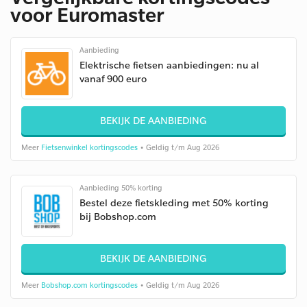
voor Euromaster
Aanbieding
Elektrische fietsen aanbiedingen: nu al
vanaf 900 euro
BEKIJK DE AANBIEDING
Meer
Fietsenwinkel kortingscodes
• Geldig t/m Aug 2026
Aanbieding 50% korting
Bestel deze fietskleding met 50% korting
bij Bobshop.com
BEKIJK DE AANBIEDING
Meer
Bobshop.com kortingscodes
• Geldig t/m Aug 2026