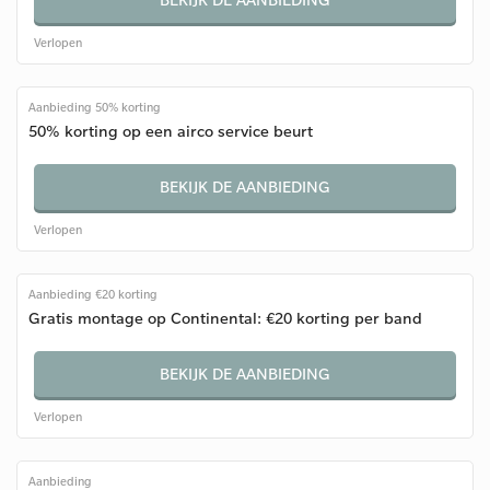
Verlopen
Aanbieding 50% korting
50% korting op een airco service beurt
BEKIJK DE AANBIEDING
Verlopen
Aanbieding €20 korting
Gratis montage op Continental: €20 korting per band
BEKIJK DE AANBIEDING
Verlopen
Aanbieding