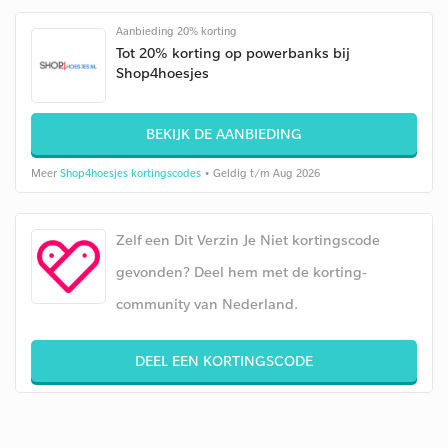
Aanbieding 20% korting
Tot 20% korting op powerbanks bij
Shop4hoesjes
BEKIJK DE AANBIEDING
Meer
Shop4hoesjes kortingscodes
• Geldig t/m Aug 2026
Zelf een Dit Verzin Je Niet kortingscode
gevonden? Deel hem met de korting-
community van Nederland.
DEEL EEN KORTINGSCODE