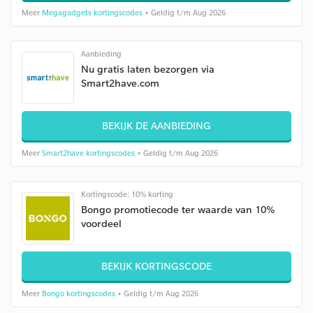
Meer
Megagadgets kortingscodes
• Geldig t/m Aug 2026
Aanbieding
Nu gratis laten bezorgen via
Smart2have.com
BEKIJK DE AANBIEDING
Meer
Smart2have kortingscodes
• Geldig t/m Aug 2026
Kortingscode: 10% korting
Bongo promotiecode ter waarde van 10%
voordeel
BEKIJK KORTINGSCODE
Meer
Bongo kortingscodes
• Geldig t/m Aug 2026