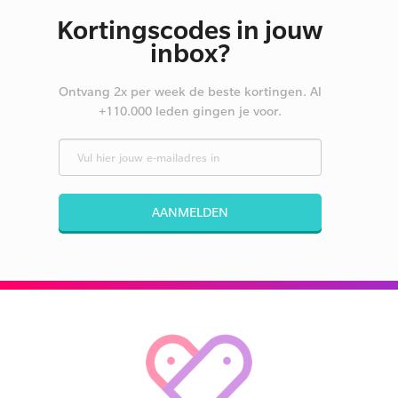
Kortingscodes in jouw
inbox?
Ontvang 2x per week de beste kortingen. Al
+110.000 leden gingen je voor.
AANMELDEN