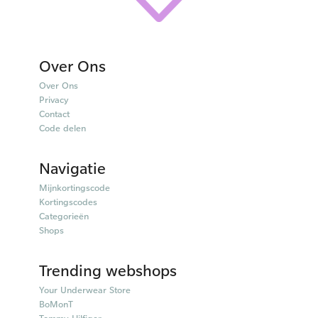
Over Ons
Over Ons
Privacy
Contact
Code delen
Navigatie
Mijnkortingscode
Kortingscodes
Categorieën
Shops
Trending webshops
Your Underwear Store
BoMonT