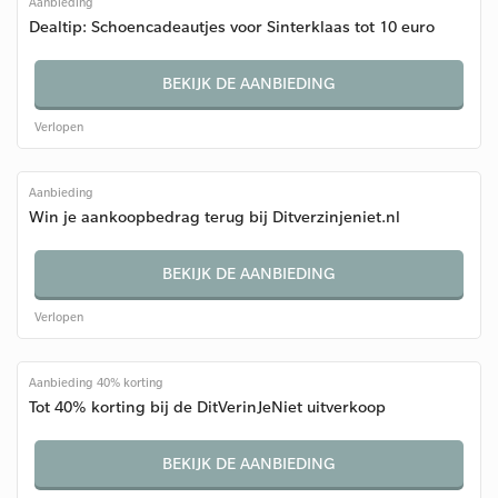
Aanbieding
Dealtip: Schoencadeautjes voor Sinterklaas tot 10 euro
BEKIJK DE AANBIEDING
Verlopen
Aanbieding
Win je aankoopbedrag terug bij Ditverzinjeniet.nl
BEKIJK DE AANBIEDING
Verlopen
Aanbieding 40% korting
Tot 40% korting bij de DitVerinJeNiet uitverkoop
BEKIJK DE AANBIEDING