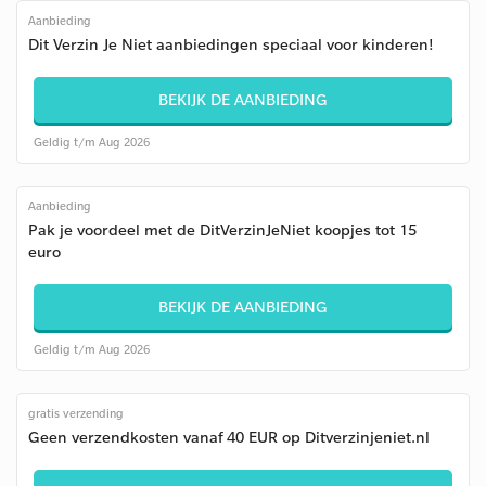
Aanbieding
Dit Verzin Je Niet aanbiedingen speciaal voor kinderen!
BEKIJK DE AANBIEDING
Geldig t/m Aug 2026
Aanbieding
Pak je voordeel met de DitVerzinJeNiet koopjes tot 15
euro
BEKIJK DE AANBIEDING
Geldig t/m Aug 2026
gratis verzending
Geen verzendkosten vanaf 40 EUR op Ditverzinjeniet.nl