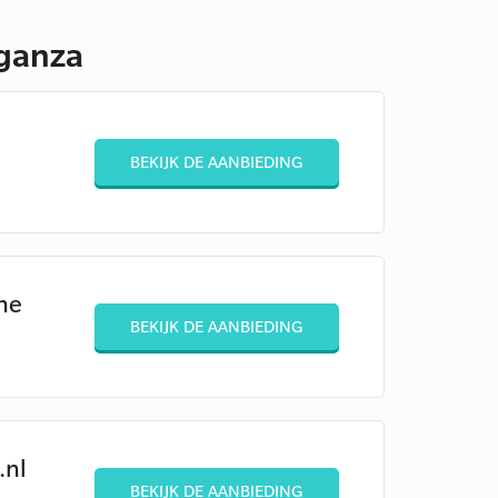
eganza
BEKIJK DE AANBIEDING
ne
BEKIJK DE AANBIEDING
.nl
BEKIJK DE AANBIEDING