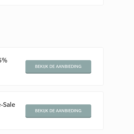
25%
BEKIJK DE AANBIEDING
e-Sale
BEKIJK DE AANBIEDING