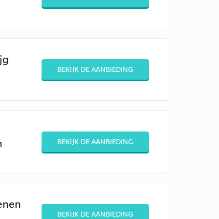
jg
BEKIJK DE AANBIEDING
n
BEKIJK DE AANBIEDING
oenen
BEKIJK DE AANBIEDING