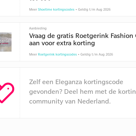
Meer
Shoetime kortingscodes
• Geldig t/m Aug 2026
Aanbieding
Vraag de gratis Roetgerink Fashion
aan voor extra korting
Meer
Roetgerink kortingscodes
• Geldig t/m Aug 2026
Zelf een Eleganza kortingscode
gevonden? Deel hem met de kortin
community van Nederland.