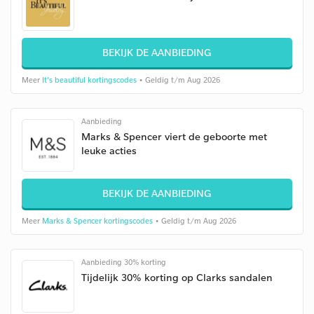
BEKIJK DE AANBIEDING
Meer
It's beautiful kortingscodes
• Geldig t/m Aug 2026
Aanbieding
Marks & Spencer viert de geboorte met
leuke acties
BEKIJK DE AANBIEDING
Meer
Marks & Spencer kortingscodes
• Geldig t/m Aug 2026
Aanbieding 30% korting
Tijdelijk 30% korting op Clarks sandalen