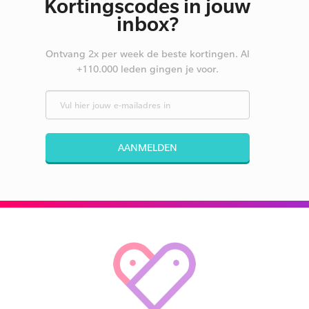
Kortingscodes in jouw
inbox?
Ontvang 2x per week de beste kortingen. Al
+110.000 leden gingen je voor.
AANMELDEN