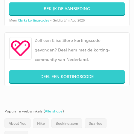
BEKIJK DE AANBIEDING
Meer
Clarks kortingscodes
• Geldig t/m Aug 2026
Zelf een Elise Store kortingscode
gevonden? Deel hem met de korting-
community van Nederland.
DEEL EEN KORTINGSCODE
Populaire webwinkels (
Alle shops
)
About You
Nike
Booking.com
Spartoo