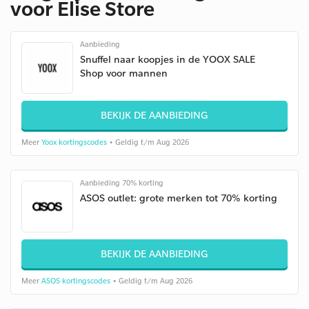
voor Elise Store
Aanbieding
Snuffel naar koopjes in de YOOX SALE
Shop voor mannen
BEKIJK DE AANBIEDING
Meer
Yoox kortingscodes
• Geldig t/m Aug 2026
Aanbieding 70% korting
ASOS outlet: grote merken tot 70% korting
BEKIJK DE AANBIEDING
Meer
ASOS kortingscodes
• Geldig t/m Aug 2026