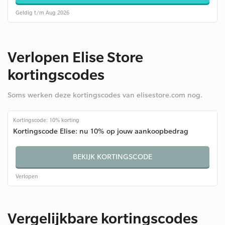
Geldig t/m Aug 2026
Verlopen Elise Store
kortingscodes
Soms werken deze kortingscodes van elisestore.com nog.
Kortingscode: 10% korting
Kortingscode Elise: nu 10% op jouw aankoopbedrag
BEKIJK KORTINGSCODE
Verlopen
Vergelijkbare kortingscodes