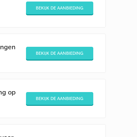
BEKIJK DE AANBIEDING
ingen
BEKIJK DE AANBIEDING
ng op
BEKIJK DE AANBIEDING