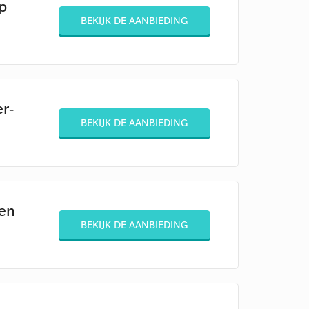
p
BEKIJK DE AANBIEDING
r-
BEKIJK DE AANBIEDING
en
BEKIJK DE AANBIEDING