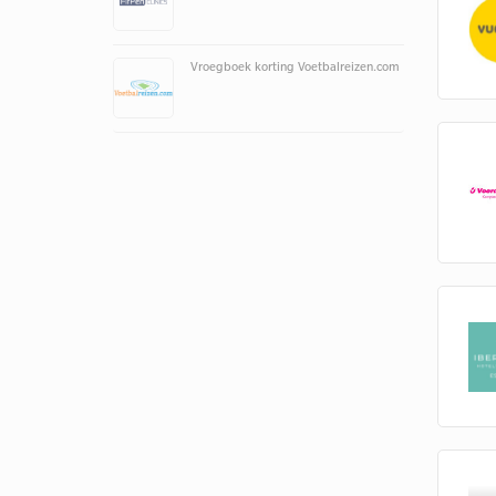
Vroegboek korting Voetbalreizen.com