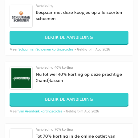
Aanbieding
Bespaar met deze koopjes op alle soorten
schoenen
BEKIJK DE AANBIEDING
Meer
Schuurman Schoenen kortingscodes
• Geldig t/m Aug 2026
Aanbieding 40% korting
Nu tot wel 40% korting op deze prachtige
(hand)tassen
BEKIJK DE AANBIEDING
Meer
Van Arendonk kortingscodes
• Geldig t/m Aug 2026
Aanbieding 70% korting
Tot 70% korting in de online outlet van