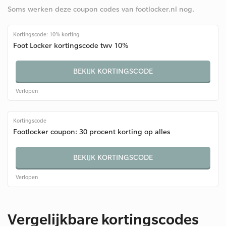
Soms werken deze coupon codes van footlocker.nl nog.
Kortingscode: 10% korting
Foot Locker kortingscode twv 10%
BEKIJK KORTINGSCODE
Verlopen
Kortingscode
Footlocker coupon: 30 procent korting op alles
BEKIJK KORTINGSCODE
Verlopen
Vergelijkbare kortingscodes