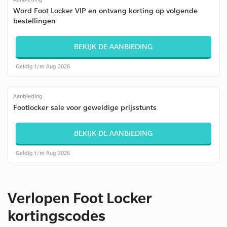
Word Foot Locker VIP en ontvang korting op volgende
bestellingen
BEKIJK DE AANBIEDING
Geldig t/m Aug 2026
Aanbieding
Footlocker sale voor geweldige prijsstunts
BEKIJK DE AANBIEDING
Geldig t/m Aug 2026
Verlopen Foot Locker
kortingscodes