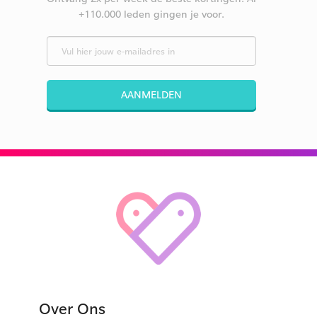
+110.000 leden gingen je voor.
AANMELDEN
Over Ons