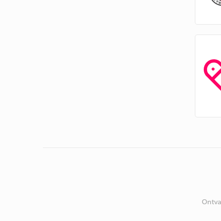
Ontva