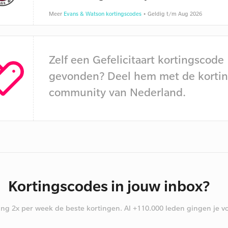
Meer
Evans & Watson kortingscodes
• Geldig t/m Aug 2026
Zelf een Gefelicitaart kortingscode
gevonden? Deel hem met de kortin
community van Nederland.
Kortingscodes in jouw inbox?
ng 2x per week de beste kortingen. Al +110.000 leden gingen je vo