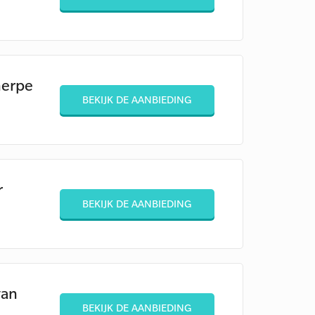
herpe
BEKIJK DE AANBIEDING
r
BEKIJK DE AANBIEDING
van
BEKIJK DE AANBIEDING