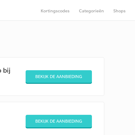
Kortingscodes
Categorieën
Shops
 bij
BEKIJK DE AANBIEDING
BEKIJK DE AANBIEDING