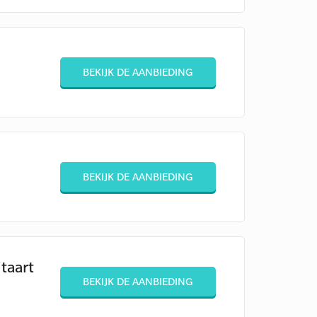
BEKIJK DE AANBIEDING
BEKIJK DE AANBIEDING
itaart
BEKIJK DE AANBIEDING