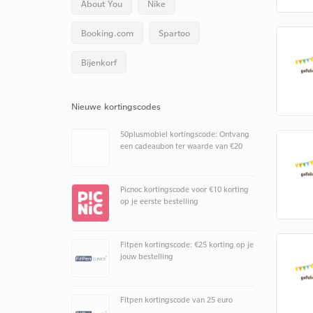
About You
Nike
Booking.com
Spartoo
Bijenkorf
Nieuwe kortingscodes
50plusmobiel kortingscode: Ontvang
een cadeaubon ter waarde van €20
Picnoc kortingscode voor €10 korting
op je eerste bestelling
Fitpen kortingscode: €25 korting op je
jouw bestelling
Fitpen kortingscode van 25 euro