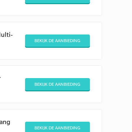
ulti-
BEKIJK DE AANBIEDING
r
BEKIJK DE AANBIEDING
vang
BEKIJK DE AANBIEDING