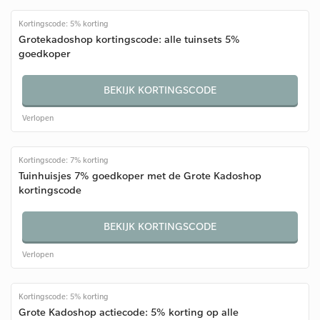
Kortingscode: 5% korting
Grotekadoshop kortingscode: alle tuinsets 5%
goedkoper
BEKIJK KORTINGSCODE
Verlopen
Kortingscode: 7% korting
Tuinhuisjes 7% goedkoper met de Grote Kadoshop
kortingscode
BEKIJK KORTINGSCODE
Verlopen
Kortingscode: 5% korting
Grote Kadoshop actiecode: 5% korting op alle