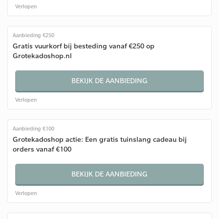
Verlopen
Aanbieding €250
Gratis vuurkorf bij besteding vanaf €250 op
Grotekadoshop.nl
BEKIJK DE AANBIEDING
Verlopen
Aanbieding €100
Grotekadoshop actie: Een gratis tuinslang cadeau bij
orders vanaf €100
BEKIJK DE AANBIEDING
Verlopen