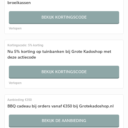
broeikassen
BEKIJK KORTINGSCODE
Verlopen
Kortingscode: 5% korting
Nu 5% korting op tuinbanken bij Grote Kadoshop met
deze actiecode
BEKIJK KORTINGSCODE
Verlopen
Aanbieding €350
BBQ cadeau bij orders vanaf €350 bij Grotekadoshop.nl
BEKIJK DE AANBIEDING