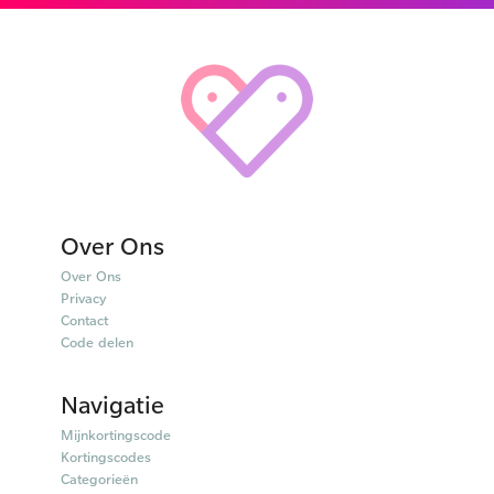
Over Ons
Over Ons
Privacy
Contact
Code delen
Navigatie
Mijnkortingscode
Kortingscodes
Categorieën