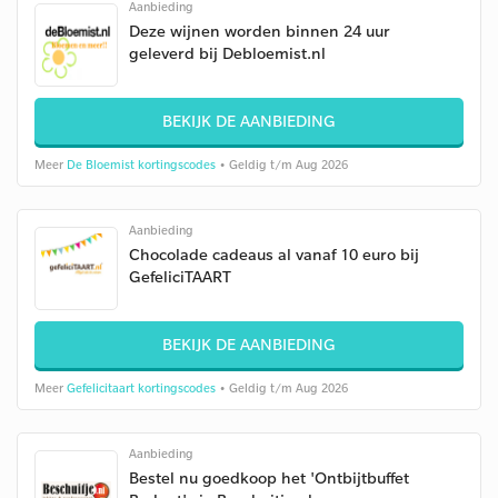
Aanbieding
Deze wijnen worden binnen 24 uur
geleverd bij Debloemist.nl
BEKIJK DE AANBIEDING
Meer
De Bloemist kortingscodes
• Geldig t/m Aug 2026
Aanbieding
Chocolade cadeaus al vanaf 10 euro bij
GefeliciTAART
BEKIJK DE AANBIEDING
Meer
Gefelicitaart kortingscodes
• Geldig t/m Aug 2026
Aanbieding
Bestel nu goedkoop het 'Ontbijtbuffet