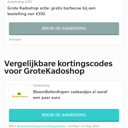
Aanbieding €350
Grote Kadoshop actie: gratis barbecue bij een
bestelling van €350
BEKIJK DE AANBIEDING
Verlopen
Vergelijkbare kortingscodes
voor GroteKadoshop
Aanbieding
BloemBollenKopen cadeautjes al vanaf
een paar euro
BEKIJK DE AANBIEDING
Meer
BloembollenKopen kortingscodes
• Geldig t/m Aug 2026