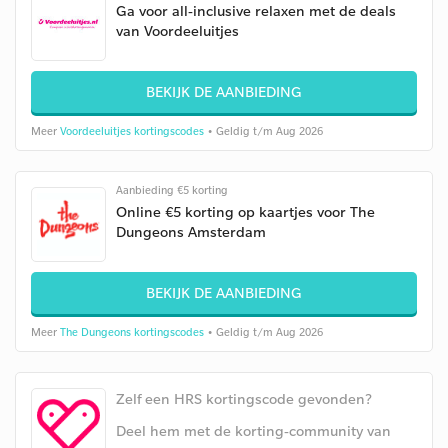
Ga voor all-inclusive relaxen met de deals
van Voordeeluitjes
BEKIJK DE AANBIEDING
Meer
Voordeeluitjes kortingscodes
• Geldig t/m Aug 2026
Aanbieding €5 korting
Online €5 korting op kaartjes voor The
Dungeons Amsterdam
BEKIJK DE AANBIEDING
Meer
The Dungeons kortingscodes
• Geldig t/m Aug 2026
Zelf een HRS kortingscode gevonden?
Deel hem met de korting-community van