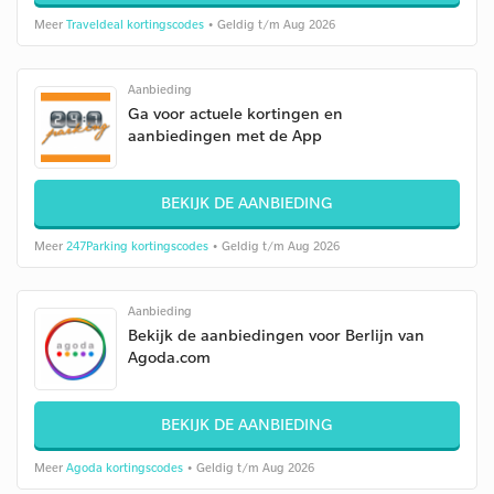
Meer
Traveldeal kortingscodes
• Geldig t/m Aug 2026
Aanbieding
Ga voor actuele kortingen en
aanbiedingen met de App
BEKIJK DE AANBIEDING
Meer
247Parking kortingscodes
• Geldig t/m Aug 2026
Aanbieding
Bekijk de aanbiedingen voor Berlijn van
Agoda.com
BEKIJK DE AANBIEDING
Meer
Agoda kortingscodes
• Geldig t/m Aug 2026