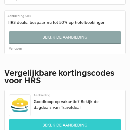
Aanbieding 50%
HRS deals: bespaar nu tot 50% op hotelboekingen
BEKIJK DE AANBIEDING
Verlopen
Vergelijkbare kortingscodes
voor HRS
Aanbieding
Goedkoop op vakantie? Bekijk de
dagdeals van Traveldeal
BEKIJK DE AANBIEDING