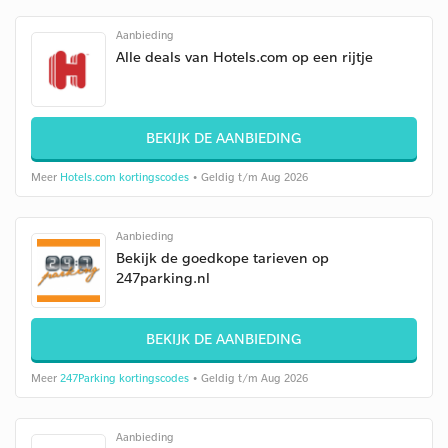
Aanbieding
Alle deals van Hotels.com op een rijtje
BEKIJK DE AANBIEDING
Meer
Hotels.com kortingscodes
• Geldig t/m Aug 2026
Aanbieding
Bekijk de goedkope tarieven op
247parking.nl
BEKIJK DE AANBIEDING
Meer
247Parking kortingscodes
• Geldig t/m Aug 2026
Aanbieding