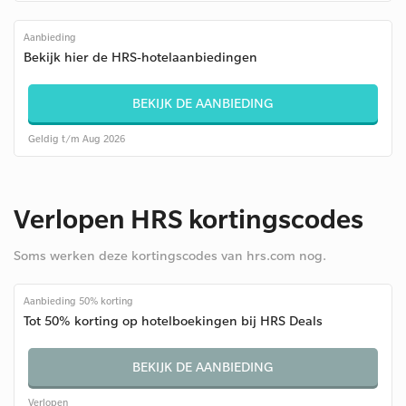
Aanbieding
Bekijk hier de HRS-hotelaanbiedingen
BEKIJK DE AANBIEDING
Geldig t/m Aug 2026
Verlopen HRS kortingscodes
Soms werken deze kortingscodes van hrs.com nog.
Aanbieding 50% korting
Tot 50% korting op hotelboekingen bij HRS Deals
BEKIJK DE AANBIEDING
Verlopen