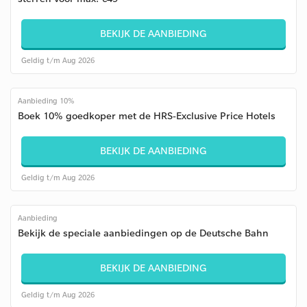
BEKIJK DE AANBIEDING
Geldig t/m Aug 2026
Aanbieding 10%
Boek 10% goedkoper met de HRS-Exclusive Price Hotels
BEKIJK DE AANBIEDING
Geldig t/m Aug 2026
Aanbieding
Bekijk de speciale aanbiedingen op de Deutsche Bahn
BEKIJK DE AANBIEDING
Geldig t/m Aug 2026