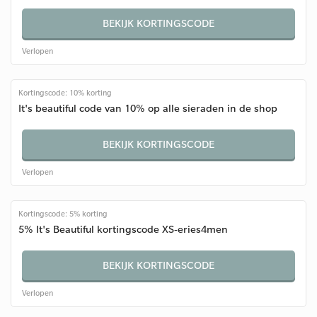
BEKIJK KORTINGSCODE
Verlopen
Kortingscode: 10% korting
It's beautiful code van 10% op alle sieraden in de shop
BEKIJK KORTINGSCODE
Verlopen
Kortingscode: 5% korting
5% It's Beautiful kortingscode XS-eries4men
BEKIJK KORTINGSCODE
Verlopen