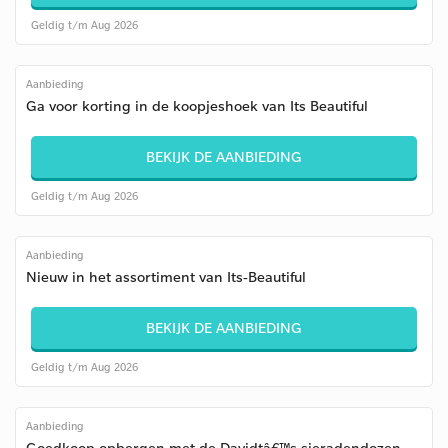
Geldig t/m Aug 2026
Aanbieding
Ga voor korting in de koopjeshoek van Its Beautiful
BEKIJK DE AANBIEDING
Geldig t/m Aug 2026
Aanbieding
Nieuw in het assortiment van Its-Beautiful
BEKIJK DE AANBIEDING
Geldig t/m Aug 2026
Aanbieding
Goedkoop opbergen met de Davidtâ€™s sieradendozen