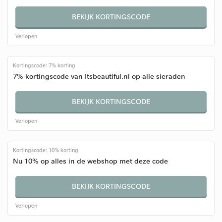
BEKIJK KORTINGSCODE
Verlopen
Kortingscode: 7% korting
7% kortingscode van Itsbeautiful.nl op alle sieraden
BEKIJK KORTINGSCODE
Verlopen
Kortingscode: 10% korting
Nu 10% op alles in de webshop met deze code
BEKIJK KORTINGSCODE
Verlopen