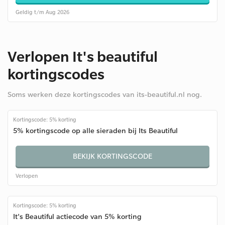
Geldig t/m Aug 2026
Verlopen It's beautiful
kortingscodes
Soms werken deze kortingscodes van its-beautiful.nl nog.
Kortingscode: 5% korting
5% kortingscode op alle sieraden bij Its Beautiful
BEKIJK KORTINGSCODE
Verlopen
Kortingscode: 5% korting
It's Beautiful actiecode van 5% korting