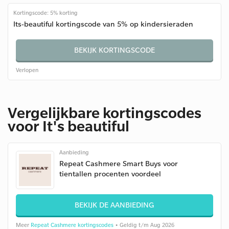
Kortingscode: 5% korting
Its-beautiful kortingscode van 5% op kindersieraden
BEKIJK KORTINGSCODE
Verlopen
Vergelijkbare kortingscodes
voor It's beautiful
Aanbieding
Repeat Cashmere Smart Buys voor
tientallen procenten voordeel
BEKIJK DE AANBIEDING
Meer
Repeat Cashmere kortingscodes
• Geldig t/m Aug 2026