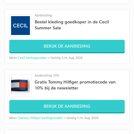
Aanbieding
Bestel kleding goedkoper in de Cecil
Summer Sale
BEKIJK DE AANBIEDING
Meer
Cecil kortingscodes
• Geldig t/m Aug 2026
Aanbieding 10%
Gratis Tommy Hilfiger promotiecode van
10% bij de newsletter
BEKIJK DE AANBIEDING
Meer
Tommy Hilfiger kortingscodes
• Geldig t/m Aug 2026