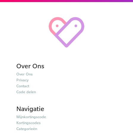
Over Ons
Over Ons
Privacy
Contact
Code delen
Navigatie
Mijnkortingscode
Kortingscodes
Categorieën