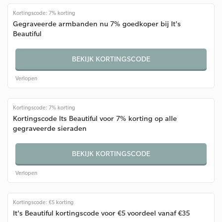
Kortingscode: 7% korting
Gegraveerde armbanden nu 7% goedkoper bij It's
Beautiful
BEKIJK KORTINGSCODE
Verlopen
Kortingscode: 7% korting
Kortingscode Its Beautiful voor 7% korting op alle
gegraveerde sieraden
BEKIJK KORTINGSCODE
Verlopen
Kortingscode: €5 korting
It's Beautiful kortingscode voor €5 voordeel vanaf €35