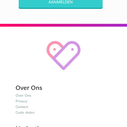
AANMELDEN
Over Ons
Over Ons
Privacy
Contact
Code delen