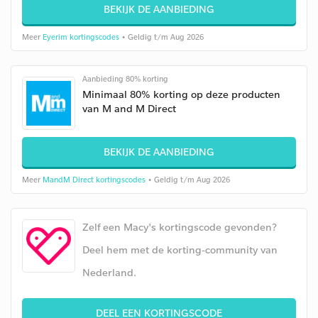
BEKIJK DE AANBIEDING
Meer
Eyerim kortingscodes
• Geldig t/m Aug 2026
Aanbieding 80% korting
Minimaal 80% korting op deze producten
van M and M Direct
BEKIJK DE AANBIEDING
Meer
MandM Direct kortingscodes
• Geldig t/m Aug 2026
Zelf een Macy's kortingscode gevonden?
Deel hem met de korting-community van
Nederland.
DEEL EEN KORTINGSCODE