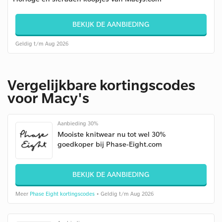
BEKIJK DE AANBIEDING
Geldig t/m Aug 2026
Vergelijkbare kortingscodes
voor Macy's
Aanbieding 30%
Mooiste knitwear nu tot wel 30%
goedkoper bij Phase-Eight.com
BEKIJK DE AANBIEDING
Meer
Phase Eight kortingscodes
• Geldig t/m Aug 2026