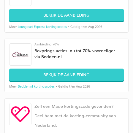
BEKIJK DE AANBIEDING
Meer
Loungeset Express kortingscodes
• Geldig t/m Aug 2026
Aanbieding 70%
Boxprings acties: nu tot 70% voordeliger
via Bedden.nl
BEKIJK DE AANBIEDING
Meer
Bedden.nl kortingscodes
• Geldig t/m Aug 2026
Zelf een Made kortingscode gevonden?
Deel hem met de korting-community van
Nederland.