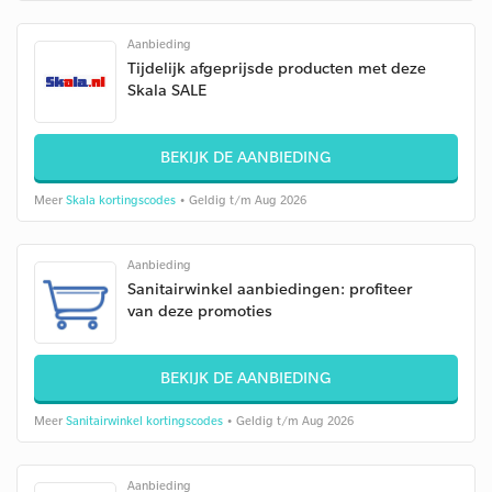
Aanbieding
Tijdelijk afgeprijsde producten met deze
Skala SALE
BEKIJK DE AANBIEDING
Meer
Skala kortingscodes
• Geldig t/m Aug 2026
Aanbieding
Sanitairwinkel aanbiedingen: profiteer
van deze promoties
BEKIJK DE AANBIEDING
Meer
Sanitairwinkel kortingscodes
• Geldig t/m Aug 2026
Aanbieding