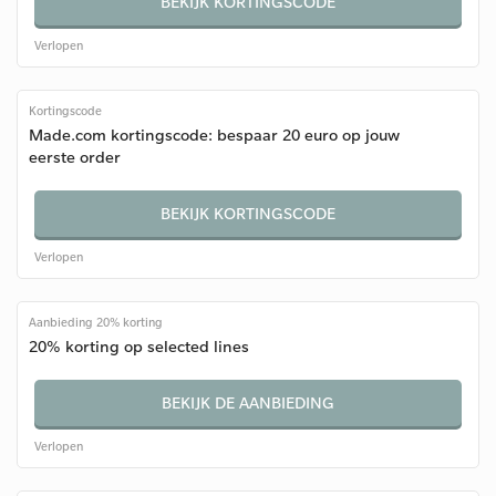
BEKIJK KORTINGSCODE
Verlopen
Kortingscode
Made.com kortingscode: bespaar 20 euro op jouw
eerste order
BEKIJK KORTINGSCODE
Verlopen
Aanbieding 20% korting
20% korting op selected lines
BEKIJK DE AANBIEDING
Verlopen