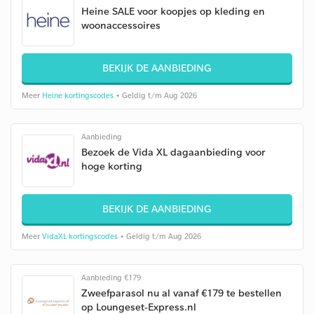
Heine SALE voor koopjes op kleding en
woonaccessoires
BEKIJK DE AANBIEDING
Meer
Heine kortingscodes
• Geldig t/m Aug 2026
Aanbieding
Bezoek de Vida XL dagaanbieding voor
hoge korting
BEKIJK DE AANBIEDING
Meer
VidaXL kortingscodes
• Geldig t/m Aug 2026
Aanbieding €179
Zweefparasol nu al vanaf €179 te bestellen
op Loungeset-Express.nl