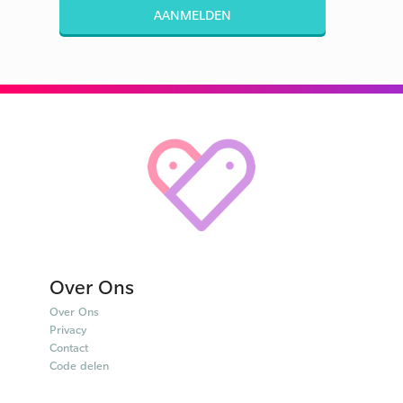
AANMELDEN
Over Ons
Over Ons
Privacy
Contact
Code delen