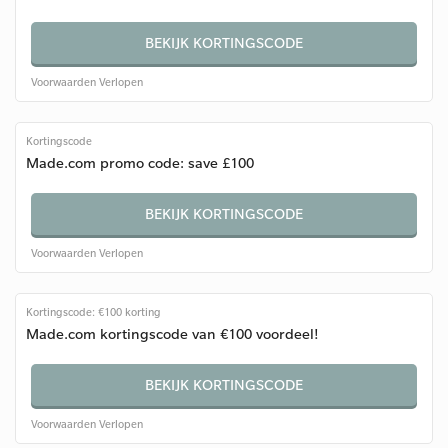
BEKIJK KORTINGSCODE
Voorwaarden
Verlopen
Kortingscode
Made.com promo code: save £100
BEKIJK KORTINGSCODE
Voorwaarden
Verlopen
Kortingscode: €100 korting
Made.com kortingscode van €100 voordeel!
BEKIJK KORTINGSCODE
Voorwaarden
Verlopen