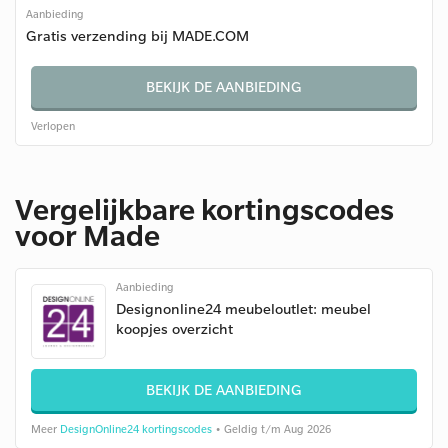
Aanbieding
Gratis verzending bij MADE.COM
BEKIJK DE AANBIEDING
Verlopen
Vergelijkbare kortingscodes
voor Made
Aanbieding
Designonline24 meubeloutlet: meubel
koopjes overzicht
BEKIJK DE AANBIEDING
Meer
DesignOnline24 kortingscodes
• Geldig t/m Aug 2026