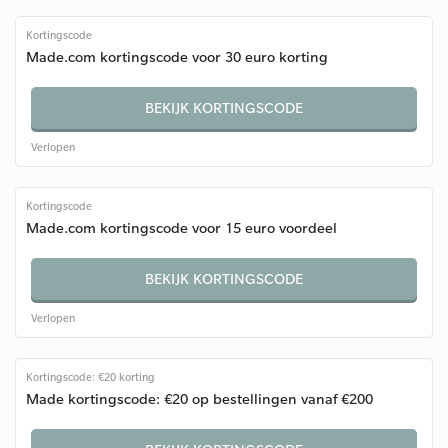
Kortingscode
Made.com kortingscode voor 30 euro korting
BEKIJK KORTINGSCODE
Verlopen
Kortingscode
Made.com kortingscode voor 15 euro voordeel
BEKIJK KORTINGSCODE
Verlopen
Kortingscode: €20 korting
Made kortingscode: €20 op bestellingen vanaf €200