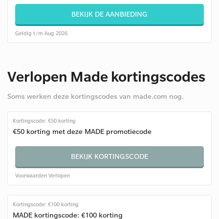
BEKIJK DE AANBIEDING
Geldig t/m Aug 2026
Verlopen Made kortingscodes
Soms werken deze kortingscodes van made.com nog.
Kortingscode: €50 korting
€50 korting met deze MADE promotiecode
BEKIJK KORTINGSCODE
Voorwaarden
Verlopen
Kortingscode: €100 korting
MADE kortingscode: €100 korting