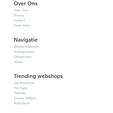
Over Ons
Over Ons
Privacy
Contact
Code delen
Navigatie
Mijnkortingscode
Kortingscodes
Categorieën
Shops
Trending webshops
Van Arendonk
Hot Topic
Zalando
Tommy Hilfiger
BeterSport