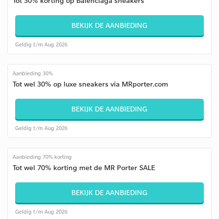
Tot 30% korting op Balenciaga sneakers
BEKIJK DE AANBIEDING
Geldig t/m Aug 2026
Aanbieding 30%
Tot wel 30% op luxe sneakers via MRporter.com
BEKIJK DE AANBIEDING
Geldig t/m Aug 2026
Aanbieding 70% korting
Tot wel 70% korting met de MR Porter SALE
BEKIJK DE AANBIEDING
Geldig t/m Aug 2026