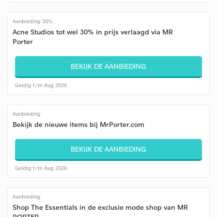
Aanbieding 30%
Acne Studios tot wel 30% in prijs verlaagd via MR
Porter
BEKIJK DE AANBIEDING
Geldig t/m Aug 2026
Aanbieding
Bekijk de nieuwe items bij MrPorter.com
BEKIJK DE AANBIEDING
Geldig t/m Aug 2026
Aanbieding
Shop The Essentials in de exclusie mode shop van MR
PORTER