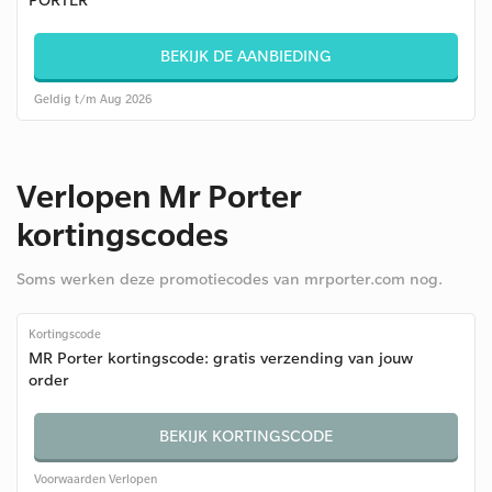
BEKIJK DE AANBIEDING
Geldig t/m Aug 2026
Verlopen Mr Porter
kortingscodes
Soms werken deze promotiecodes van mrporter.com nog.
Kortingscode
MR Porter kortingscode: gratis verzending van jouw
order
BEKIJK KORTINGSCODE
Voorwaarden
Verlopen