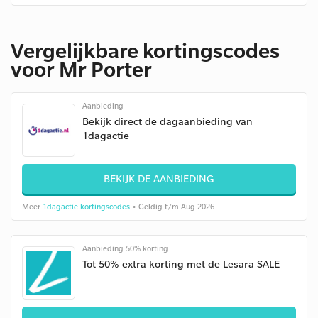
Vergelijkbare kortingscodes
voor Mr Porter
Aanbieding
Bekijk direct de dagaanbieding van
1dagactie
BEKIJK DE AANBIEDING
Meer
1dagactie kortingscodes
• Geldig t/m Aug 2026
Aanbieding 50% korting
Tot 50% extra korting met de Lesara SALE