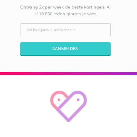
Ontvang 2x per week de beste kortingen. Al
+110.000 leden gingen je voor.
AANMELDEN