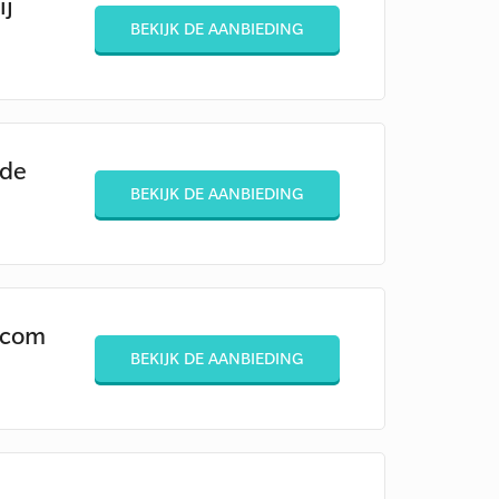
ij
BEKIJK DE AANBIEDING
 de
BEKIJK DE AANBIEDING
.com
BEKIJK DE AANBIEDING