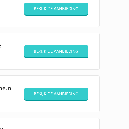
BEKIJK DE AANBIEDING
e
BEKIJK DE AANBIEDING
ne.nl
BEKIJK DE AANBIEDING