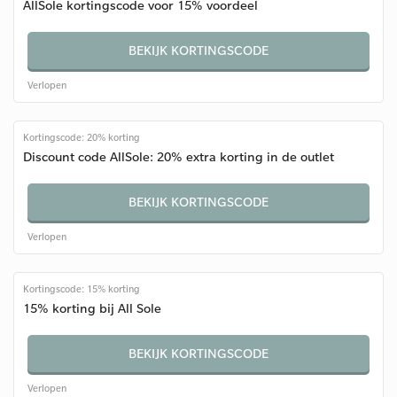
AllSole kortingscode voor 15% voordeel
BEKIJK KORTINGSCODE
Verlopen
Kortingscode: 20% korting
Discount code AllSole: 20% extra korting in de outlet
BEKIJK KORTINGSCODE
Verlopen
Kortingscode: 15% korting
15% korting bij All Sole
BEKIJK KORTINGSCODE
Verlopen