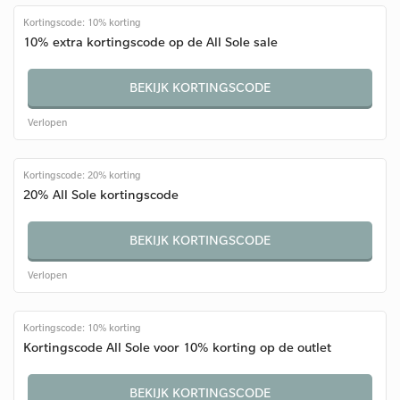
Kortingscode: 10% korting
10% extra kortingscode op de All Sole sale
BEKIJK KORTINGSCODE
Verlopen
Kortingscode: 20% korting
20% All Sole kortingscode
BEKIJK KORTINGSCODE
Verlopen
Kortingscode: 10% korting
Kortingscode All Sole voor 10% korting op de outlet
BEKIJK KORTINGSCODE