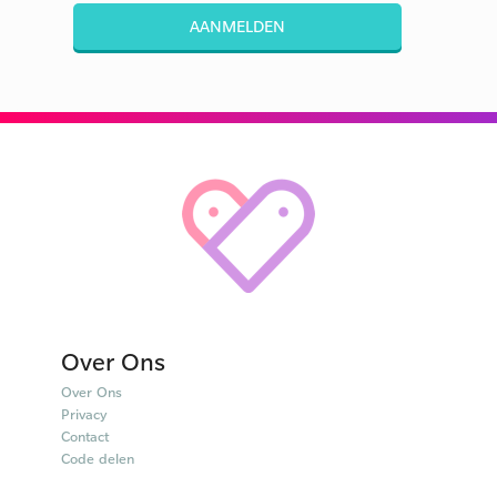
AANMELDEN
Over Ons
Over Ons
Privacy
Contact
Code delen