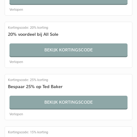
Verlopen
Kortingscode: 20% korting
20% voordeel bij All Sole
BEKIJK KORTINGSCODE
Verlopen
Kortingscode: 25% korting
Bespaar 25% op Ted Baker
BEKIJK KORTINGSCODE
Verlopen
Kortingscode: 15% korting