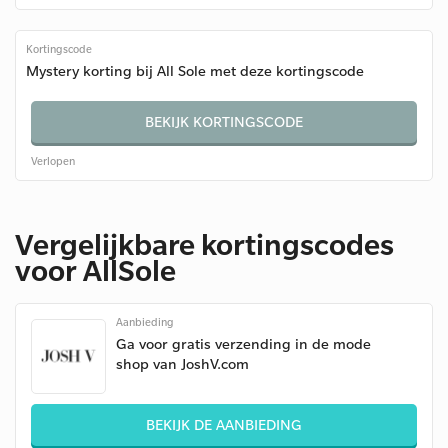
Kortingscode
Mystery korting bij All Sole met deze kortingscode
BEKIJK KORTINGSCODE
Verlopen
Vergelijkbare kortingscodes
voor AllSole
Aanbieding
Ga voor gratis verzending in de mode
shop van JoshV.com
BEKIJK DE AANBIEDING