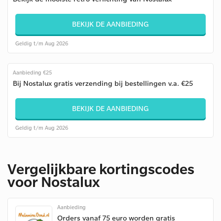
BEKIJK DE AANBIEDING
Geldig t/m Aug 2026
Aanbieding €25
Bij Nostalux gratis verzending bij bestellingen v.a. €25
BEKIJK DE AANBIEDING
Geldig t/m Aug 2026
Vergelijkbare kortingscodes
voor Nostalux
Aanbieding
Orders vanaf 75 euro worden gratis