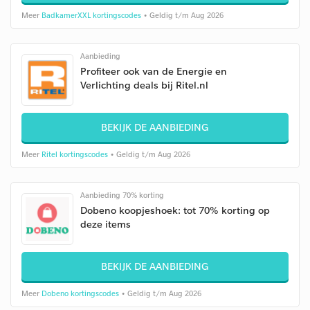
Meer
BadkamerXXL kortingscodes
• Geldig t/m Aug 2026
Aanbieding
Profiteer ook van de Energie en
Verlichting deals bij Ritel.nl
BEKIJK DE AANBIEDING
Meer
Ritel kortingscodes
• Geldig t/m Aug 2026
Aanbieding 70% korting
Dobeno koopjeshoek: tot 70% korting op
deze items
BEKIJK DE AANBIEDING
Meer
Dobeno kortingscodes
• Geldig t/m Aug 2026