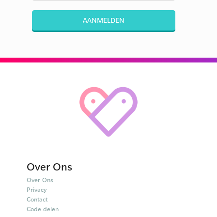
AANMELDEN
Over Ons
Over Ons
Privacy
Contact
Code delen