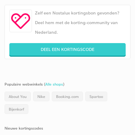
Zelf een Nostalux kortingsbon gevonden?
Deel hem met de korting-community van
Nederland.
DEEL EEN KORTINGSCODE
Populaire webwinkels (
Alle shops
)
About You
Nike
Booking.com
Spartoo
Bijenkorf
Nieuwe kortingscodes