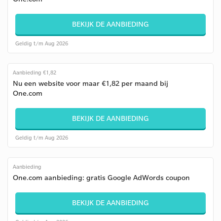
BEKIJK DE AANBIEDING
Geldig t/m Aug 2026
Aanbieding €1,82
Nu een website voor maar €1,82 per maand bij
One.com
BEKIJK DE AANBIEDING
Geldig t/m Aug 2026
Aanbieding
One.com aanbieding: gratis Google AdWords coupon
BEKIJK DE AANBIEDING