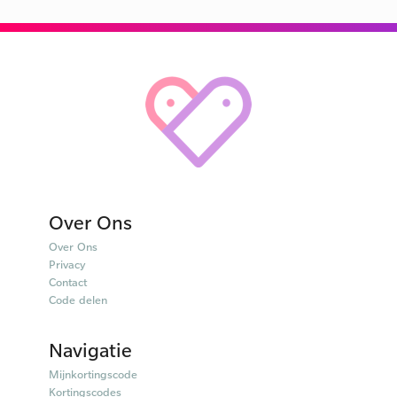
Over Ons
Over Ons
Privacy
Contact
Code delen
Navigatie
Mijnkortingscode
Kortingscodes