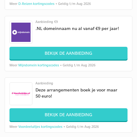
Meer
D-Reizen kortingscodes
• Geldig t/m Aug 2026
Aanbieding €9
.NL domeinnaam nu al vanaf €9 per jaar!
BEKIJK DE AANBIEDING
Meer
Mijndomein kortingscodes
• Geldig t/m Aug 2026
Aanbieding
Deze arrangementen boek je voor maar
50 euro!
BEKIJK DE AANBIEDING
Meer
Voordeeluitjes kortingscodes
• Geldig t/m Aug 2026