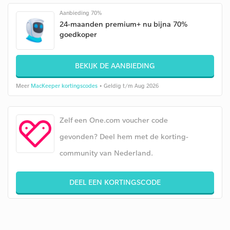
Aanbieding 70%
24-maanden premium+ nu bijna 70%
goedkoper
BEKIJK DE AANBIEDING
Meer
MacKeeper kortingscodes
• Geldig t/m Aug 2026
Zelf een One.com voucher code
gevonden? Deel hem met de korting-
community van Nederland.
DEEL EEN KORTINGSCODE