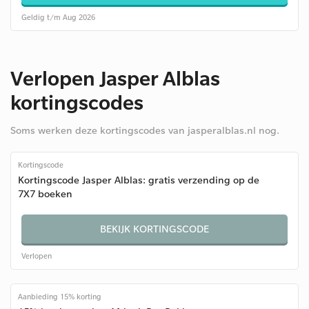
Geldig t/m Aug 2026
Verlopen Jasper Alblas
kortingscodes
Soms werken deze kortingscodes van jasperalblas.nl nog.
Kortingscode
Kortingscode Jasper Alblas: gratis verzending op de
7X7 boeken
BEKIJK KORTINGSCODE
Verlopen
Aanbieding 15% korting