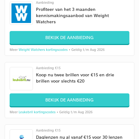
Aanbieding
Profiteer van het 3 maanden
kennismakingsaanbod van Weight
Watchers
BEKIJK DE AANBIEDING
Meer
Weight Watchers kortingscodes
• Geldig t/m Aug 2026
Aanbieding €15
Koop nu twee brillen voor €15 en drie
brillen voor slechts €20
BEKIJK DE AANBIEDING
Meer
Leukebril kortingscodes
• Geldig t/m Aug 2026
Aanbieding €15
Daglenzen nu al vanaf €15 voor 30 lenzen