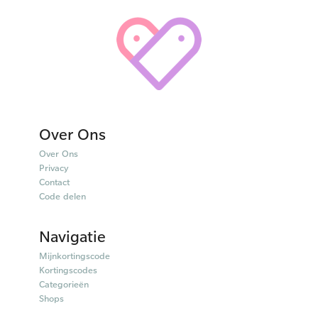
Over Ons
Over Ons
Privacy
Contact
Code delen
Navigatie
Mijnkortingscode
Kortingscodes
Categorieën
Shops