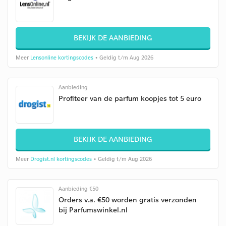
BEKIJK DE AANBIEDING
Meer
Lensonline kortingscodes
• Geldig t/m Aug 2026
Aanbieding
Profiteer van de parfum koopjes tot 5 euro
BEKIJK DE AANBIEDING
Meer
Drogist.nl kortingscodes
• Geldig t/m Aug 2026
Aanbieding €50
Orders v.a. €50 worden gratis verzonden
bij Parfumswinkel.nl