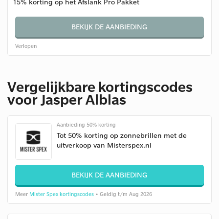
15% korting op het Afslank Pro Pakket
BEKIJK DE AANBIEDING
Verlopen
Vergelijkbare kortingscodes
voor Jasper Alblas
Aanbieding 50% korting
Tot 50% korting op zonnebrillen met de
uitverkoop van Misterspex.nl
BEKIJK DE AANBIEDING
Meer
Mister Spex kortingscodes
• Geldig t/m Aug 2026