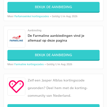
BEKIJK DE AANBIEDING
Meer
Parfumswinkel kortingscodes
• Geldig t/m Aug 2026
Aanbieding
De Farmaline aanbiedingen vind je
allemaal op deze pagina
BEKIJK DE AANBIEDING
Meer
Farmaline kortingscodes
• Geldig t/m Aug 2026
Zelf een Jasper Alblas kortingscode
gevonden? Deel hem met de korting-
community van Nederland.