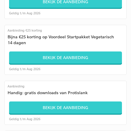
BEKIJK DE AANBIEDING
Geldig t/m Aug 2026
Aanbieding €25 korting
Bijna €25 korting op Voordeel Startpakket Vegetarisch
14 dagen
BEKIJK DE AANBIEDING
Geldig t/m Aug 2026
Aanbieding
Handig: gratis downloads van Protislank
BEKIJK DE AANBIEDING
Geldig t/m Aug 2026