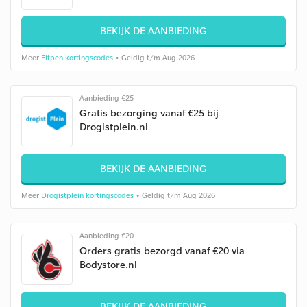
BEKIJK DE AANBIEDING
Meer
Fitpen kortingscodes
• Geldig t/m Aug 2026
Aanbieding €25
Gratis bezorging vanaf €25 bij
Drogistplein.nl
BEKIJK DE AANBIEDING
Meer
Drogistplein kortingscodes
• Geldig t/m Aug 2026
Aanbieding €20
Orders gratis bezorgd vanaf €20 via
Bodystore.nl
BEKIJK DE AANBIEDING