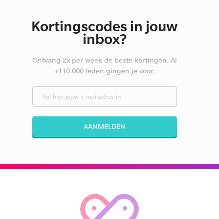
Kortingscodes in jouw
inbox?
Ontvang 2x per week de beste kortingen. Al
+110.000 leden gingen je voor.
AANMELDEN