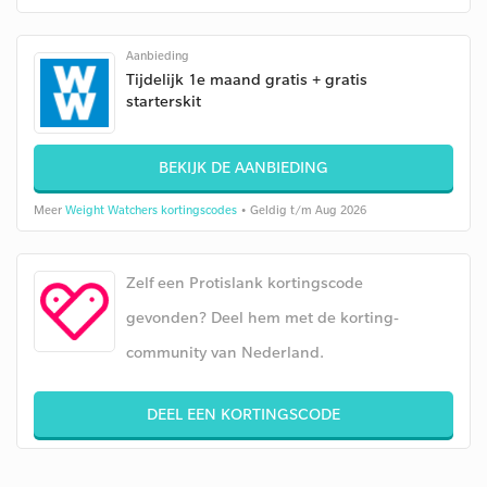
Aanbieding
Tijdelijk 1e maand gratis + gratis
starterskit
BEKIJK DE AANBIEDING
Meer
Weight Watchers kortingscodes
• Geldig t/m Aug 2026
Zelf een Protislank kortingscode
gevonden? Deel hem met de korting-
community van Nederland.
DEEL EEN KORTINGSCODE