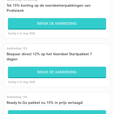
Tot 15% korting op de voordeelverpakkingen van
Protislank
BEKIJK DE AANBIEDING
Geldig t/m Aug 2026
Aanbieding 12%
Bespaar direct 12% op het Voordeel Startpakket 7
dagen
BEKIJK DE AANBIEDING
Geldig t/m Aug 2026
Aanbieding 15%
Ready to Go pakket nu 15% in prijs verlaagd