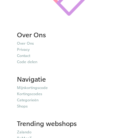
Over Ons
Over Ons
Privacy
Contact
Code delen
Navigatie
Mijnkortingscode
Kortingscodes
Categorieën
Shops
Trending webshops
Zalando