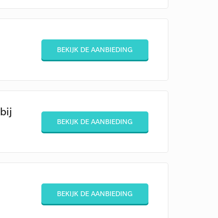
BEKIJK DE AANBIEDING
bij
BEKIJK DE AANBIEDING
BEKIJK DE AANBIEDING