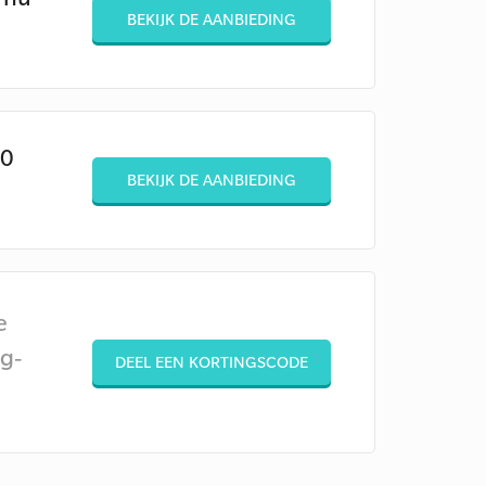
BEKIJK DE AANBIEDING
10
BEKIJK DE AANBIEDING
e
g-
DEEL EEN KORTINGSCODE