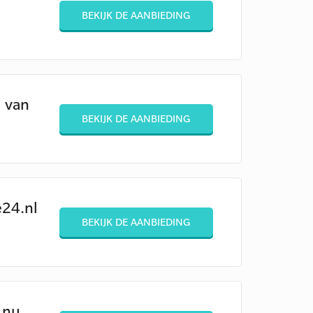
BEKIJK DE AANBIEDING
 van
BEKIJK DE AANBIEDING
24.nl
BEKIJK DE AANBIEDING
 nu