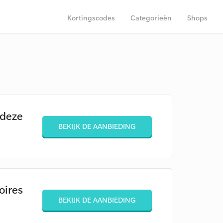
Kortingscodes
Categorieën
Shops
 deze
BEKIJK DE AANBIEDING
oires
BEKIJK DE AANBIEDING