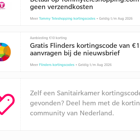
geen verzendkosten
Meer
Tommy Teleshopping kortingscodes
• Geldig t/m Aug 2026
Aanbieding €10 korting
Gratis Flinders kortingscode van €
aanvragen bij de nieuwsbrief
Meer
Flinders kortingscodes
• Geldig t/m Aug 2026
Zelf een Sanitairkamer kortingscod
gevonden? Deel hem met de kortin
community van Nederland.