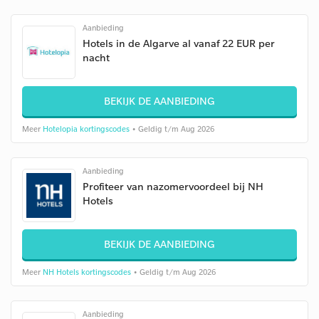
Aanbieding
Hotels in de Algarve al vanaf 22 EUR per
nacht
BEKIJK DE AANBIEDING
Meer
Hotelopia kortingscodes
• Geldig t/m Aug 2026
Aanbieding
Profiteer van nazomervoordeel bij NH
Hotels
BEKIJK DE AANBIEDING
Meer
NH Hotels kortingscodes
• Geldig t/m Aug 2026
Aanbieding