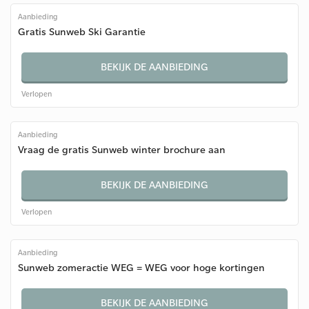
Aanbieding
Gratis Sunweb Ski Garantie
BEKIJK DE AANBIEDING
Verlopen
Aanbieding
Vraag de gratis Sunweb winter brochure aan
BEKIJK DE AANBIEDING
Verlopen
Aanbieding
Sunweb zomeractie WEG = WEG voor hoge kortingen
BEKIJK DE AANBIEDING