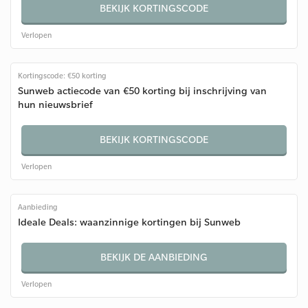
BEKIJK KORTINGSCODE
Verlopen
Kortingscode: €50 korting
Sunweb actiecode van €50 korting bij inschrijving van
hun nieuwsbrief
BEKIJK KORTINGSCODE
Verlopen
Aanbieding
Ideale Deals: waanzinnige kortingen bij Sunweb
BEKIJK DE AANBIEDING
Verlopen