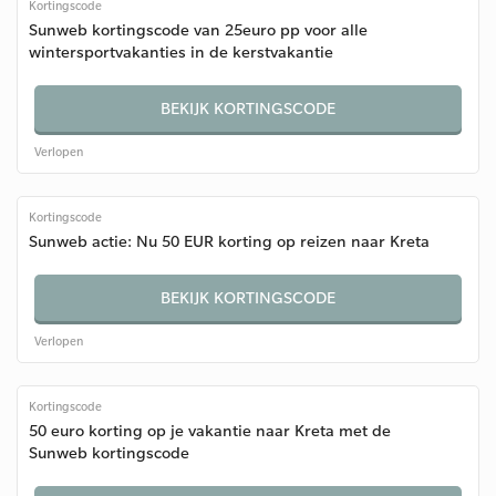
Kortingscode
Sunweb kortingscode van 25euro pp voor alle
wintersportvakanties in de kerstvakantie
BEKIJK KORTINGSCODE
Verlopen
Kortingscode
Sunweb actie: Nu 50 EUR korting op reizen naar Kreta
BEKIJK KORTINGSCODE
Verlopen
Kortingscode
50 euro korting op je vakantie naar Kreta met de
Sunweb kortingscode