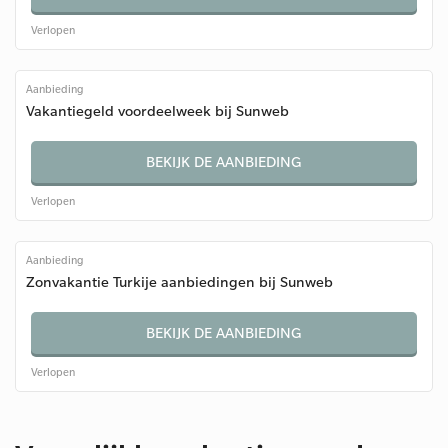
Verlopen
Aanbieding
Vakantiegeld voordeelweek bij Sunweb
BEKIJK DE AANBIEDING
Verlopen
Aanbieding
Zonvakantie Turkije aanbiedingen bij Sunweb
BEKIJK DE AANBIEDING
Verlopen