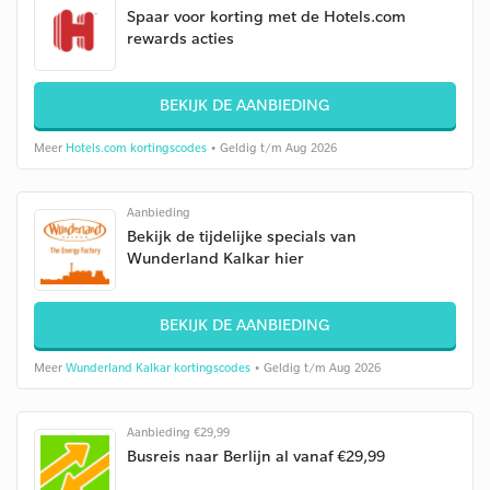
Spaar voor korting met de Hotels.com
rewards acties
BEKIJK DE AANBIEDING
Meer
Hotels.com kortingscodes
• Geldig t/m Aug 2026
Aanbieding
Bekijk de tijdelijke specials van
Wunderland Kalkar hier
BEKIJK DE AANBIEDING
Meer
Wunderland Kalkar kortingscodes
• Geldig t/m Aug 2026
Aanbieding €29,99
Busreis naar Berlijn al vanaf €29,99