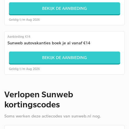
BEKIJK DE AANBIEDING
Geldig t/m Aug 2026
Aanbieding €14
Sunweb autovakanties boek je al vanaf €14
BEKIJK DE AANBIEDING
Geldig t/m Aug 2026
Verlopen Sunweb
kortingscodes
Soms werken deze actiecodes van sunweb.nl nog.