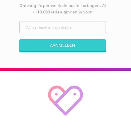
Ontvang 2x per week de beste kortingen. Al
+110.000 leden gingen je voor.
AANMELDEN