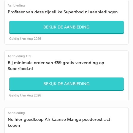
Aanbieding
Profiteer van deze tijdelijke Superfood.nl aanbiedingen
BEKIJK DE AANBIEDING
Geldig t/m Aug 2026
Aanbieding €59
Bij minimale order van €59 gratis verzending op
Superfood.nl
BEKIJK DE AANBIEDING
Geldig t/m Aug 2026
Aanbieding
Nu hier goedkoop Afrikaanse Mango poederextract
kopen