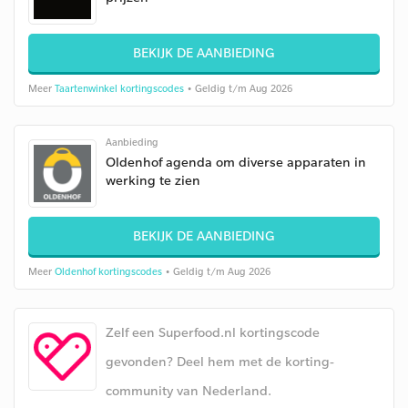
BEKIJK DE AANBIEDING
Meer
Taartenwinkel kortingscodes
• Geldig t/m Aug 2026
Aanbieding
Oldenhof agenda om diverse apparaten in
werking te zien
BEKIJK DE AANBIEDING
Meer
Oldenhof kortingscodes
• Geldig t/m Aug 2026
Zelf een Superfood.nl kortingscode
gevonden? Deel hem met de korting-
community van Nederland.