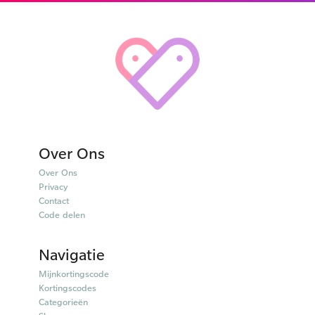
Over Ons
Over Ons
Privacy
Contact
Code delen
Navigatie
Mijnkortingscode
Kortingscodes
Categorieën