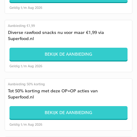
Geldig t/m Aug 2026
Aanbieding €1,99
Diverse rawfood snacks nu voor maar €1,99 via
Superfood.nl
BEKIJK DE AANBIEDING
Geldig t/m Aug 2026
Aanbieding 50% korting
Tot 50% korting met deze OP=OP acties van
Superfood.nl
BEKIJK DE AANBIEDING
Geldig t/m Aug 2026