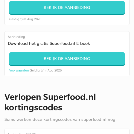
BEKIJK DE AANBIEDING
Geldig t/m Aug 2026
Aanbieding
Download het gratis Superfood.nl E-book
BEKIJK DE AANBIEDING
Voorwaarden
Geldig t/m Aug 2026
Verlopen Superfood.nl
kortingscodes
Soms werken deze kortingscodes van superfood.nl nog.