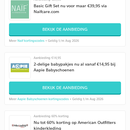
Basic Gift Set nu voor maar €39,95 via
Naifcare.com
BEKIJK DE AANBIEDING
Meer
Naif kortingscodes
• Geldig t/m Aug 2026
Aanbieding €14,95
2-delige babypakjes nu al vanaf €14,95 bij
Aapie Babyschoenen
BEKIJK DE AANBIEDING
Meer
Aapie Babyschoenen kortingscodes
• Geldig t/m Aug 2026
Aanbieding 60% korting
Nu tot 60% korting op American Outfitters
kinderkleding