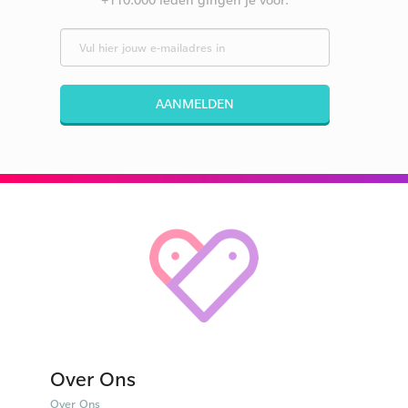
AANMELDEN
Over Ons
Over Ons