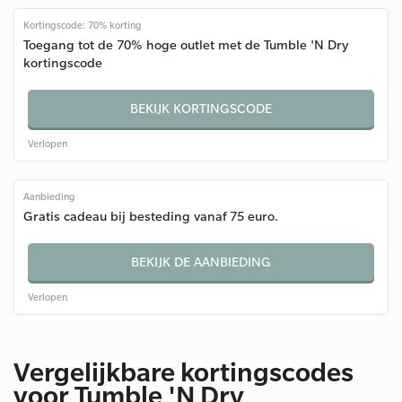
Kortingscode: 70% korting
Toegang tot de 70% hoge outlet met de Tumble 'N Dry
kortingscode
BEKIJK KORTINGSCODE
Verlopen
Aanbieding
Gratis cadeau bij besteding vanaf 75 euro.
BEKIJK DE AANBIEDING
Verlopen
Vergelijkbare kortingscodes
voor Tumble 'N Dry