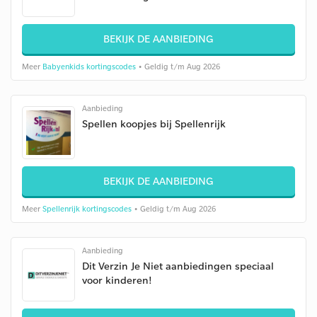
BEKIJK DE AANBIEDING
Meer
Babyenkids kortingscodes
• Geldig t/m Aug 2026
Aanbieding
Spellen koopjes bij Spellenrijk
BEKIJK DE AANBIEDING
Meer
Spellenrijk kortingscodes
• Geldig t/m Aug 2026
Aanbieding
Dit Verzin Je Niet aanbiedingen speciaal
voor kinderen!