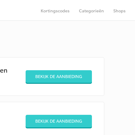
Kortingscodes
Categorieën
Shops
gen
BEKIJK DE AANBIEDING
BEKIJK DE AANBIEDING