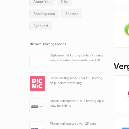
About You
Nike
Booking.com
Spartoo
Bijenkorf
Nieuwe kortingscodes
50plusmobiel kortingscode: Ontvang
een cadeaubon ter waarde van €20
Ver
Picnoc kortingscode voor €10 korting
op je eerste bestelling
Fitpen kortingscode: €25 korting op je
jouw bestelling
Fitpen kortingscode van 25 euro