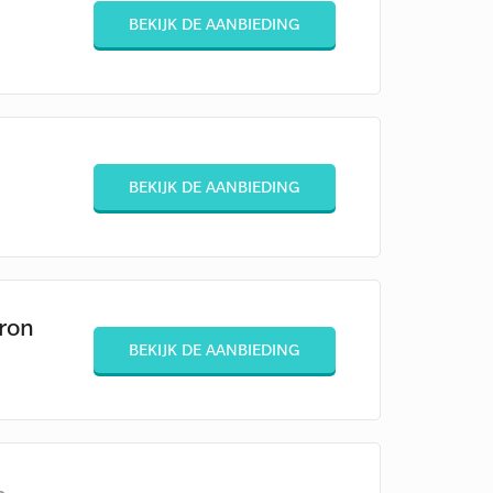
BEKIJK DE AANBIEDING
BEKIJK DE AANBIEDING
eron
BEKIJK DE AANBIEDING