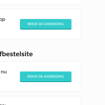
op
BEKIJK DE AANBIEDING
fbestelsite
 nu
BEKIJK DE AANBIEDING