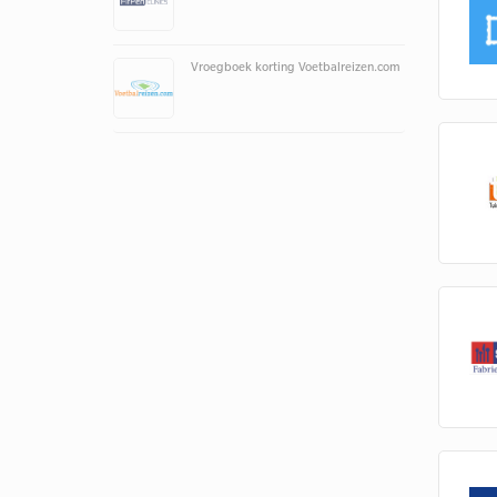
Vroegboek korting Voetbalreizen.com