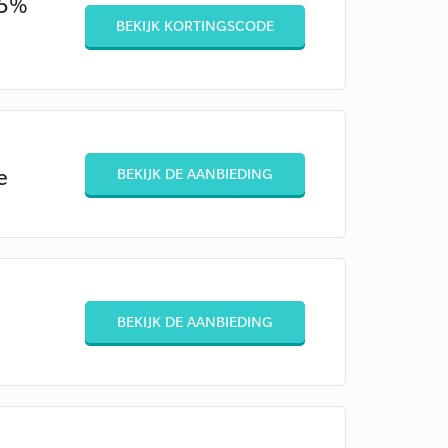
 5%
BEKIJK KORTINGSCODE
e
BEKIJK DE AANBIEDING
BEKIJK DE AANBIEDING