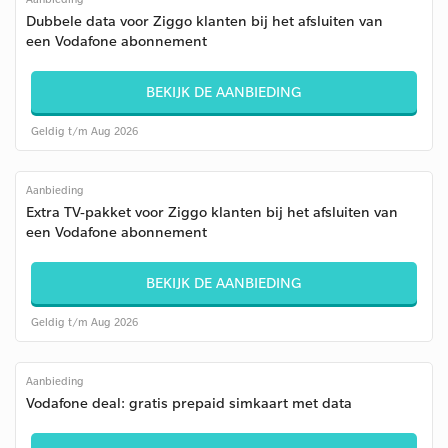
Dubbele data voor Ziggo klanten bij het afsluiten van
een Vodafone abonnement
BEKIJK DE AANBIEDING
Geldig t/m Aug 2026
Aanbieding
Extra TV-pakket voor Ziggo klanten bij het afsluiten van
een Vodafone abonnement
BEKIJK DE AANBIEDING
Geldig t/m Aug 2026
Aanbieding
Vodafone deal: gratis prepaid simkaart met data