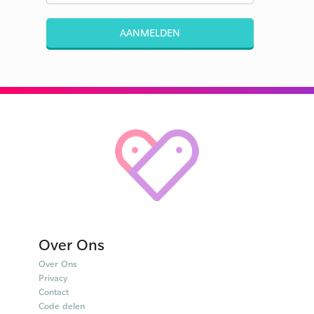
AANMELDEN
Over Ons
Over Ons
Privacy
Contact
Code delen