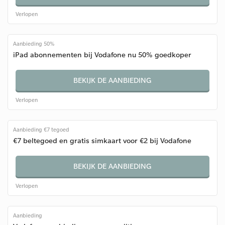
Verlopen
Aanbieding 50%
iPad abonnementen bij Vodafone nu 50% goedkoper
BEKIJK DE AANBIEDING
Verlopen
Aanbieding €7 tegoed
€7 beltegoed en gratis simkaart voor €2 bij Vodafone
BEKIJK DE AANBIEDING
Verlopen
Aanbieding