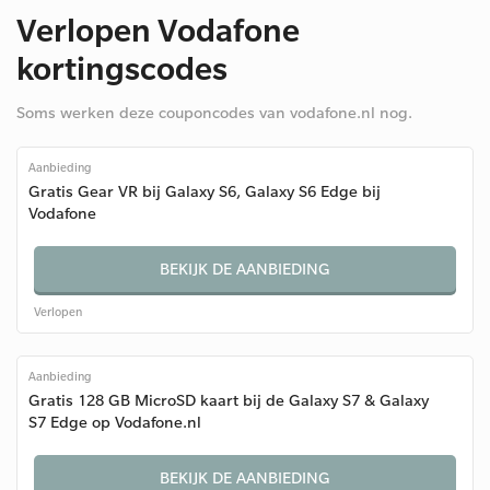
Verlopen Vodafone
kortingscodes
Soms werken deze couponcodes van vodafone.nl nog.
Aanbieding
Gratis Gear VR bij Galaxy S6, Galaxy S6 Edge bij
Vodafone
BEKIJK DE AANBIEDING
Verlopen
Aanbieding
Gratis 128 GB MicroSD kaart bij de Galaxy S7 & Galaxy
S7 Edge op Vodafone.nl
BEKIJK DE AANBIEDING