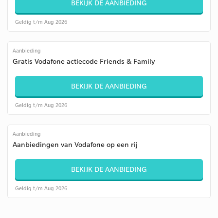
BEKIJK DE AANBIEDING
Geldig t/m Aug 2026
Aanbieding
Gratis Vodafone actiecode Friends & Family
BEKIJK DE AANBIEDING
Geldig t/m Aug 2026
Aanbieding
Aanbiedingen van Vodafone op een rij
BEKIJK DE AANBIEDING
Geldig t/m Aug 2026