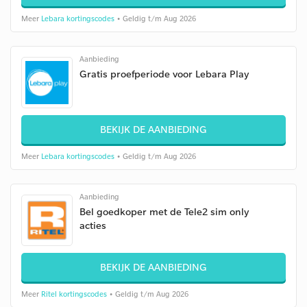
Meer
Lebara kortingscodes
• Geldig t/m Aug 2026
Aanbieding
Gratis proefperiode voor Lebara Play
BEKIJK DE AANBIEDING
Meer
Lebara kortingscodes
• Geldig t/m Aug 2026
Aanbieding
Bel goedkoper met de Tele2 sim only
acties
BEKIJK DE AANBIEDING
Meer
Ritel kortingscodes
• Geldig t/m Aug 2026