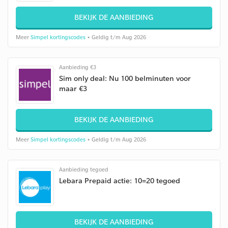
BEKIJK DE AANBIEDING
Meer
Simpel kortingscodes
• Geldig t/m Aug 2026
Aanbieding €3
Sim only deal: Nu 100 belminuten voor
maar €3
BEKIJK DE AANBIEDING
Meer
Simpel kortingscodes
• Geldig t/m Aug 2026
Aanbieding tegoed
Lebara Prepaid actie: 10=20 tegoed
BEKIJK DE AANBIEDING