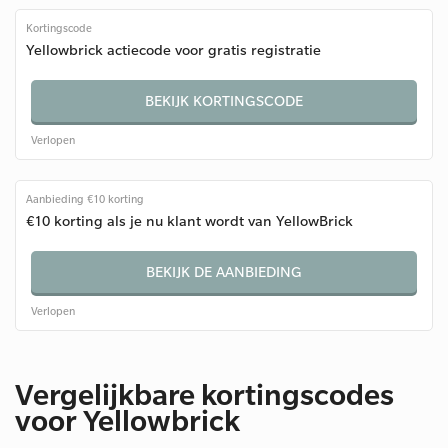
Kortingscode
Yellowbrick actiecode voor gratis registratie
BEKIJK KORTINGSCODE
Verlopen
Aanbieding €10 korting
€10 korting als je nu klant wordt van YellowBrick
BEKIJK DE AANBIEDING
Verlopen
Vergelijkbare kortingscodes
voor Yellowbrick