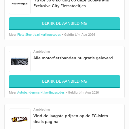
Exclusive City Fietsstoeltjes
BEKIJK DE AANBIEDING
Meer
Fiets-Stoeltje.nl kortingscodes
• Geldig t/m Aug 2026
Aanbieding
Alle motorfietsbanden nu gratis geleverd
BEKIJK DE AANBIEDING
Meer
Autobandenmarkt kortingscodes
• Geldig t/m Aug 2026
Aanbieding
Vind de laagste prijzen op de FC-Moto
deals pagina