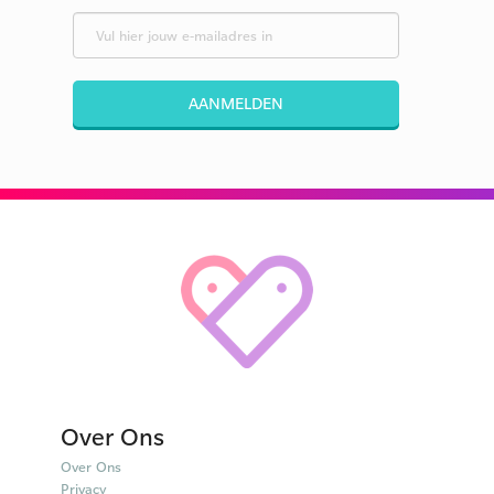
AANMELDEN
Over Ons
Over Ons
Privacy