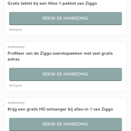
Gratis tablet bij een Alles-1-pakket van Ziggo
BEKIJK DE AANBIEDING
Verlopen
Aanbieding
Profiteer van de Ziggo overstapweken met veel gratis
extras
BEKIJK DE AANBIEDING
Verlopen
Aanbieding
Krijg een gratis HD ontvanger bij alles-in-1 van Ziggo
BEKIJK DE AANBIEDING