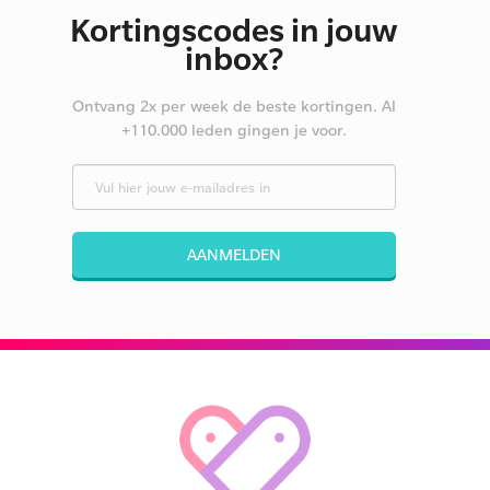
Kortingscodes in jouw
inbox?
Ontvang 2x per week de beste kortingen. Al
+110.000 leden gingen je voor.
AANMELDEN