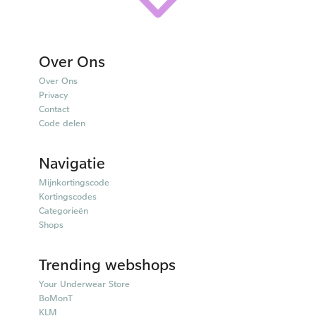
Over Ons
Over Ons
Privacy
Contact
Code delen
Navigatie
Mijnkortingscode
Kortingscodes
Categorieën
Shops
Trending webshops
Your Underwear Store
BoMonT
KLM