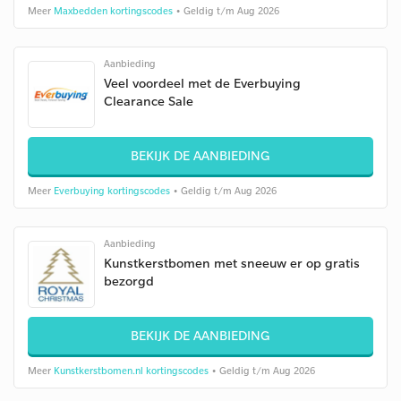
Meer
Maxbedden kortingscodes
• Geldig t/m Aug 2026
Aanbieding
Veel voordeel met de Everbuying
Clearance Sale
BEKIJK DE AANBIEDING
Meer
Everbuying kortingscodes
• Geldig t/m Aug 2026
Aanbieding
Kunstkerstbomen met sneeuw er op gratis
bezorgd
BEKIJK DE AANBIEDING
Meer
Kunstkerstbomen.nl kortingscodes
• Geldig t/m Aug 2026