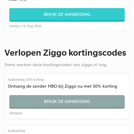
BEKIJK DE AANBIEDING
Geldig t/m Aug 2026
Verlopen Ziggo kortingscodes
Soms werken deze kortingscodes van ziggo.nl nog.
Aanbieding 50% korting
Ontvang de zender HBO bij Ziggo nu met 50% korting
BEKIJK DE AANBIEDING
Verlopen
Aanbieding