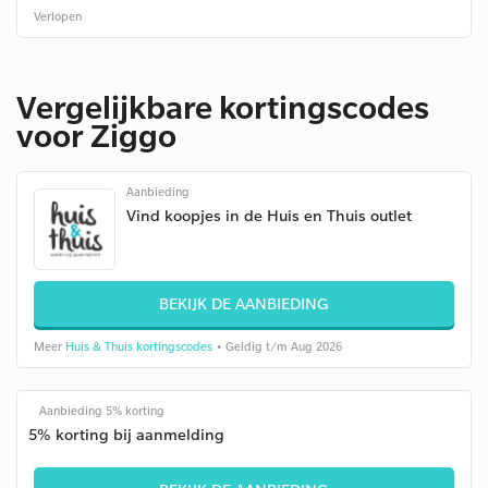
Verlopen
Vergelijkbare kortingscodes
voor Ziggo
Aanbieding
Vind koopjes in de Huis en Thuis outlet
BEKIJK DE AANBIEDING
Meer
Huis & Thuis kortingscodes
• Geldig t/m Aug 2026
Aanbieding 5% korting
5% korting bij aanmelding