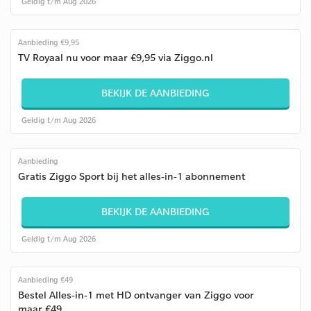
Geldig t/m Aug 2026
Aanbieding €9,95
TV Royaal nu voor maar €9,95 via Ziggo.nl
BEKIJK DE AANBIEDING
Geldig t/m Aug 2026
Aanbieding
Gratis Ziggo Sport bij het alles-in-1 abonnement
BEKIJK DE AANBIEDING
Geldig t/m Aug 2026
Aanbieding €49
Bestel Alles-in-1 met HD ontvanger van Ziggo voor
maar €49