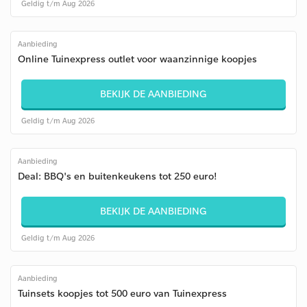
Geldig t/m Aug 2026
Aanbieding
Online Tuinexpress outlet voor waanzinnige koopjes
BEKIJK DE AANBIEDING
Geldig t/m Aug 2026
Aanbieding
Deal: BBQ's en buitenkeukens tot 250 euro!
BEKIJK DE AANBIEDING
Geldig t/m Aug 2026
Aanbieding
Tuinsets koopjes tot 500 euro van Tuinexpress