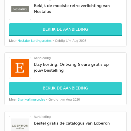
Bekijk de mooiste retro verlichting van
Nostalux
BEKIJK DE AANBIEDING
Meer
Nostalux kortingscodes
• Geldig t/m Aug 2026
Aanbieding
Etsy korting: Ontvang 5 euro gratis op
jouw bestelling
BEKIJK DE AANBIEDING
Meer
Etsy kortingscodes
• Geldig t/m Aug 2026
Aanbieding
Bestel gratis de catalogus van Loberon