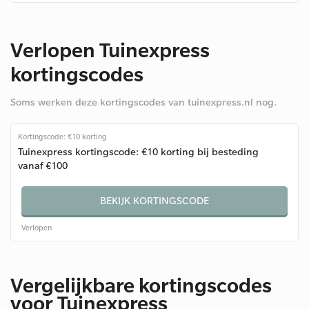
Verlopen Tuinexpress
kortingscodes
Soms werken deze kortingscodes van tuinexpress.nl nog.
Kortingscode: €10 korting
Tuinexpress kortingscode: €10 korting bij besteding
vanaf €100
BEKIJK KORTINGSCODE
Verlopen
Vergelijkbare kortingscodes
voor Tuinexpress