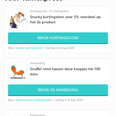
Kortingscode: 5% kortingsbon
Snurky kortingsbon voor 5% voordeel op
het 2e product
BEKIJK KORTINGSCODE
Meer
Snurky kortingscodes
• Geldig t/m Aug 2026
Aanbieding
Snuffel rond tussen deze koopjes tot 100
euro
BEKIJK DE AANBIEDING
Meer
Stylemeubels kortingscodes
• Geldig t/m Aug 2026
Aanbieding