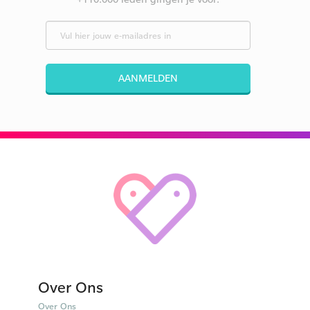
AANMELDEN
Over Ons
Over Ons