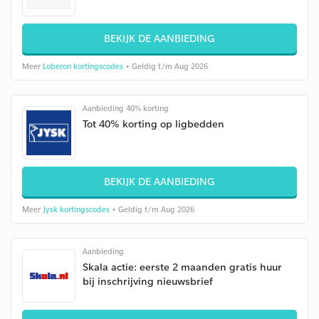
BEKIJK DE AANBIEDING
Meer
Loberon kortingscodes
• Geldig t/m Aug 2026
Aanbieding 40% korting
Tot 40% korting op ligbedden
BEKIJK DE AANBIEDING
Meer
Jysk kortingscodes
• Geldig t/m Aug 2026
Aanbieding
Skala actie: eerste 2 maanden gratis huur
bij inschrijving nieuwsbrief