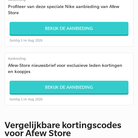
Profiteer van deze speciale Nike aanbieding van Afew
Store
BEKIJK DE AANBIEDING
Geldig t/m Aug 2026
Aanbieding
Afew-Store nieuwsbrief voor exclusieve leden kortingen
en koopjes
BEKIJK DE AANBIEDING
Geldig t/m Aug 2026
Vergelijkbare kortingscodes
voor Afew Store