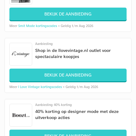
BEKIJK DE AANBIEDING
Meer
Smit Mode kortingscodes
• Geldig t/m Aug 2026
Aanbieding
Shop in de Ilovevintage.nl outlet voor
spectaculaire koopjes
BEKIJK DE AANBIEDING
Meer
I Love Vintage kortingscodes
• Geldig t/m Aug 2026
Aanbieding 40% korting
40% korting op designer mode met deze
uitverkoop acties
BEKIJK DE AANBIEDING