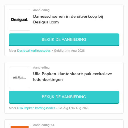
Aanbieding
Damesschoenen in de uitverkoop bij
Desigual.com
BEKIJK DE AANBIEDING
Meer
Desigual kortingscodes
• Geldig t/m Aug 2026
Aanbieding
Ulla Popken klantenkaart: pak exclusieve
ledenkortingen
BEKIJK DE AANBIEDING
Meer
Ulla Popken kortingscodes
• Geldig t/m Aug 2026
Aanbieding €3