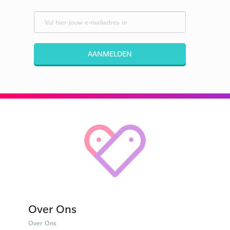
AANMELDEN
Over Ons
Over Ons